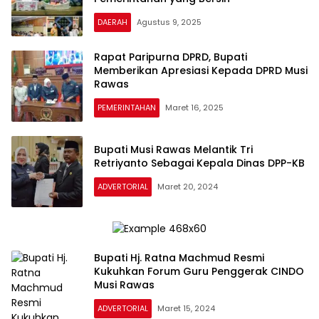
DAERAH
Agustus 9, 2025
Rapat Paripurna DPRD, Bupati
Memberikan Apresiasi Kepada DPRD Musi
Rawas
PEMERINTAHAN
Maret 16, 2025
Bupati Musi Rawas Melantik Tri
Retriyanto Sebagai Kepala Dinas DPP-KB
ADVERTORIAL
Maret 20, 2024
Bupati Hj. Ratna Machmud Resmi
Kukuhkan Forum Guru Penggerak CINDO
Musi Rawas
ADVERTORIAL
Maret 15, 2024