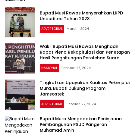
Bupati Musi Rawas Menyerahkan LKPD
Unaudited Tahun 2023
ADVERTORIAL
Maret 1, 2024
Wakil Bupati Musi Rawas Menghadiri
Rapat Pleno Rekapitulasi dan Penetapan
Hasil Penghitungan Perolehan Suara
NASIONAL
Februari 28, 2024
Tingkatkan Upayakan Kualitas Pekerja di
Mura, Bupati Dukung Program
Jamsostek
ADVERTORIAL
Februari 22, 2024
Bupati Mura Mengadakan Peninjauan
Pembangunan RSUD Pangeran
Muhamad Amin