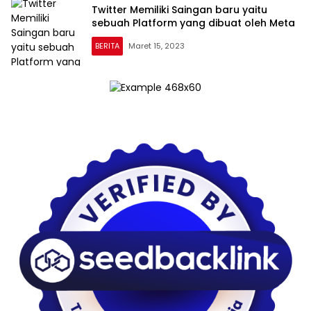
Twitter Memiliki Saingan baru yaitu
sebuah Platform yang dibuat oleh Meta
BERITA
Maret 15, 2023