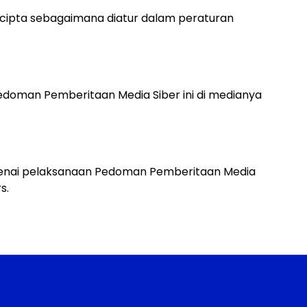
 cipta sebagaimana diatur dalam peraturan
doman Pemberitaan Media Siber ini di medianya
ngenai pelaksanaan Pedoman Pemberitaan Media
s.