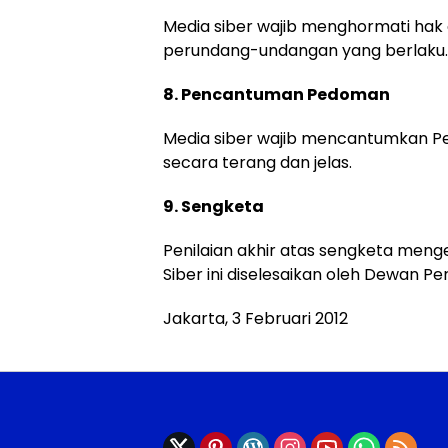
Media siber wajib menghormati hak
perundang-undangan yang berlaku.
8. Pencantuman Pedoman
Media siber wajib mencantumkan Pe
secara terang dan jelas.
9. Sengketa
Penilaian akhir atas sengketa me
Siber ini diselesaikan oleh Dewan Per
Jakarta, 3 Februari 2012