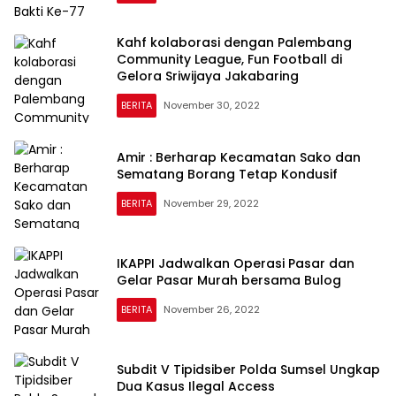
Kahf kolaborasi dengan Palembang
Community League, Fun Football di
Gelora Sriwijaya Jakabaring
BERITA
November 30, 2022
Amir : Berharap Kecamatan Sako dan
Sematang Borang Tetap Kondusif
BERITA
November 29, 2022
IKAPPI Jadwalkan Operasi Pasar dan
Gelar Pasar Murah bersama Bulog
BERITA
November 26, 2022
Subdit V Tipidsiber Polda Sumsel Ungkap
Dua Kasus Ilegal Access