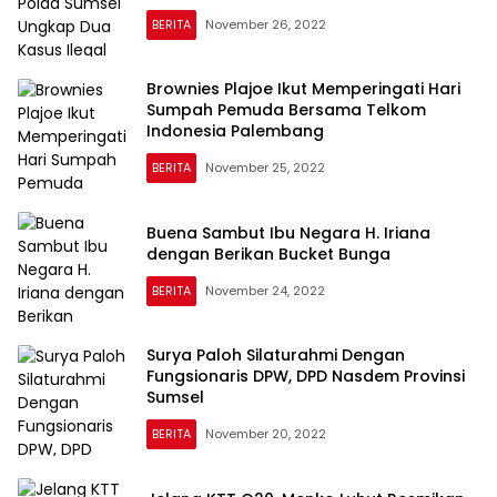
BERITA
November 26, 2022
Brownies Plajoe Ikut Memperingati Hari
Sumpah Pemuda Bersama Telkom
Indonesia Palembang
BERITA
November 25, 2022
Buena Sambut Ibu Negara H. Iriana
dengan Berikan Bucket Bunga
BERITA
November 24, 2022
Surya Paloh Silaturahmi Dengan
Fungsionaris DPW, DPD Nasdem Provinsi
Sumsel
BERITA
November 20, 2022