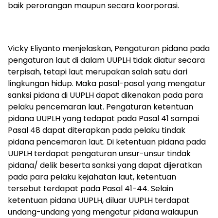
baik perorangan maupun secara koorporasi.
Vicky Eliyanto menjelaskan, Pengaturan pidana pada
pengaturan laut di dalam UUPLH tidak diatur secara
terpisah, tetapi laut merupakan salah satu dari
lingkungan hidup. Maka pasal-pasal yang mengatur
sanksi pidana di UUPLH dapat dikenakan pada para
pelaku pencemaran laut. Pengaturan ketentuan
pidana UUPLH yang tedapat pada Pasal 41 sampai
Pasal 48 dapat diterapkan pada pelaku tindak
pidana pencemaran laut. Di ketentuan pidana pada
UUPLH terdapat pengaturan unsur-unsur tindak
pidana/ delik beserta sanksi yang dapat dijeratkan
pada para pelaku kejahatan laut, ketentuan
tersebut terdapat pada Pasal 41-44. Selain
ketentuan pidana UUPLH, diluar UUPLH terdapat
undang-undang yang mengatur pidana walaupun