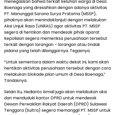
menegaskan bahwa terkait keluhan warga di Desa
Boenaga yang diresahkan dengan adanya aktivitas
PT. Manunggal Sarana Surya Pratama (MSSP),
pihaknya akan menindaklanjuti dengan melakukan
Aksi Unjuk Rasa (UNRAS) agar aktivitas PT. MSSP
segera di hentikan dan mendesak pihak aparat
kepolisian segera memeriksa perusahaan tersebut
terkait dengan larangan – larangan atau tindak
pidana yang telah dilanggarnya. Tegasnya.
“Untuk sementara dalam waktu dekat ini, kami akan
hentikan aktivitas perusahaan tersebut dengan cara
melakukan blokade jalan umum di Desa Boenaga,”
Tandasnya.
Selain itu, Hedianto Ismail juga akan melakukan aksi
dan menduduki kantor DPRD untuk mendesak
Dewan Perwakilan Rakyat Daerah (DPRD) Sulawesi
Tenggara (Sultra) segera memanggil PT. MSSP untuk