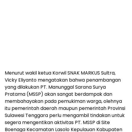
Menurut wakil ketua Korwil SNAK MARKUS Sultra,
Vicky Eliyanto mengatakan bahwa penambangan
yang dilakukan PT. Manunggal Sarana Surya
Pratama (MSSP) akan sangat berdampak dan
membahayakan pada pemukiman warga, olehnya
itu pemerintah daerah maupun pemerintah Provinsi
Sulawesi Tenggara perlu mengambil tindakan untuk
segera mengentikan aktivitas PT. MSSP di Site
Boenaga Kecamatan Lasolo Kepulauan Kabupaten