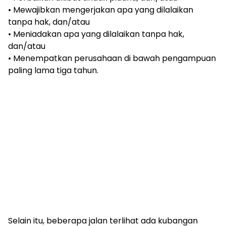
• Mewajibkan mengerjakan apa yang dilalaikan
tanpa hak, dan/atau
• Meniadakan apa yang dilalaikan tanpa hak,
dan/atau
• Menempatkan perusahaan di bawah pengampuan
paling lama tiga tahun.
Selain itu, beberapa jalan terlihat ada kubangan