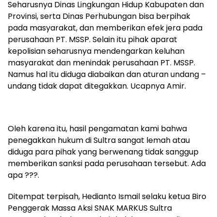
Seharusnya Dinas Lingkungan Hidup Kabupaten dan
Provinsi, serta Dinas Perhubungan bisa berpihak
pada masyarakat, dan memberikan efek jera pada
perusahaan PT. MSSP. Selain itu pihak aparat
kepolisian seharusnya mendengarkan keluhan
masyarakat dan menindak perusahaan PT. MSSP.
Namus hal itu diduga diabaikan dan aturan undang –
undang tidak dapat ditegakkan. Ucapnya Amir.
Oleh karena itu, hasil pengamatan kami bahwa
penegakkan hukum di Sultra sangat lemah atau
diduga para pihak yang berwenang tidak sanggup
memberikan sanksi pada perusahaan tersebut. Ada
apa ???.
Ditempat terpisah, Hedianto Ismail selaku ketua Biro
Penggerak Massa Aksi SNAK MARKUS Sultra