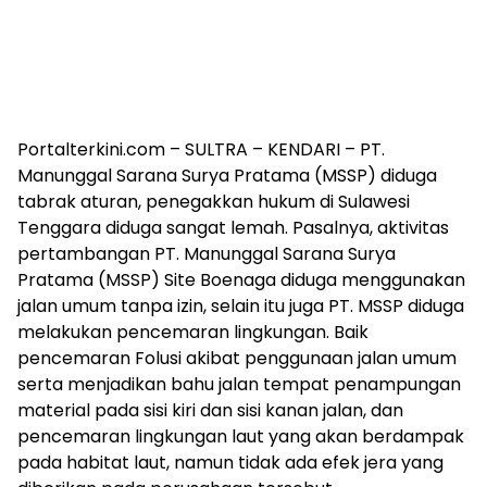
Portalterkini.com – SULTRA – KENDARI – PT.
Manunggal Sarana Surya Pratama (MSSP) diduga
tabrak aturan, penegakkan hukum di Sulawesi
Tenggara diduga sangat lemah. Pasalnya, aktivitas
pertambangan PT. Manunggal Sarana Surya
Pratama (MSSP) Site Boenaga diduga menggunakan
jalan umum tanpa izin, selain itu juga PT. MSSP diduga
melakukan pencemaran lingkungan. Baik
pencemaran Folusi akibat penggunaan jalan umum
serta menjadikan bahu jalan tempat penampungan
material pada sisi kiri dan sisi kanan jalan, dan
pencemaran lingkungan laut yang akan berdampak
pada habitat laut, namun tidak ada efek jera yang