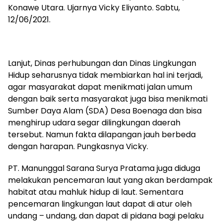
Konawe Utara. Ujarnya Vicky Eliyanto. Sabtu,
12/06/2021.
Lanjut, Dinas perhubungan dan Dinas Lingkungan
Hidup seharusnya tidak membiarkan hal ini terjadi,
agar masyarakat dapat menikmati jalan umum
dengan baik serta masyarakat juga bisa menikmati
Sumber Daya Alam (SDA) Desa Boenaga dan bisa
menghirup udara segar dilingkungan daerah
tersebut. Namun fakta dilapangan jauh berbeda
dengan harapan. Pungkasnya Vicky.
PT. Manunggal Sarana Surya Pratama juga diduga
melakukan pencemaran laut yang akan berdampak
habitat atau mahluk hidup di laut. Sementara
pencemaran lingkungan laut dapat di atur oleh
undang – undang, dan dapat di pidana bagi pelaku