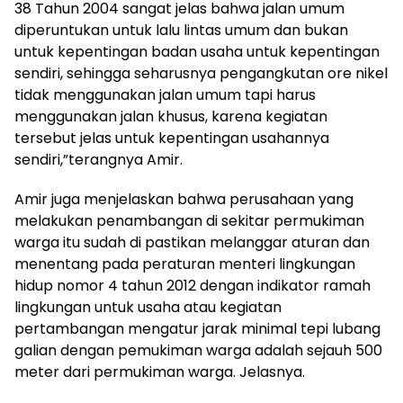
38 Tahun 2004 sangat jelas bahwa jalan umum
diperuntukan untuk lalu lintas umum dan bukan
untuk kepentingan badan usaha untuk kepentingan
sendiri, sehingga seharusnya pengangkutan ore nikel
tidak menggunakan jalan umum tapi harus
menggunakan jalan khusus, karena kegiatan
tersebut jelas untuk kepentingan usahannya
sendiri,”terangnya Amir.
Amir juga menjelaskan bahwa perusahaan yang
melakukan penambangan di sekitar permukiman
warga itu sudah di pastikan melanggar aturan dan
menentang pada peraturan menteri lingkungan
hidup nomor 4 tahun 2012 dengan indikator ramah
lingkungan untuk usaha atau kegiatan
pertambangan mengatur jarak minimal tepi lubang
galian dengan pemukiman warga adalah sejauh 500
meter dari permukiman warga. Jelasnya.