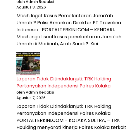
oleh Admin Redaksi
Agustus 8, 2026
Masih Ingat Kasus Pemelantaran Jama’ah
Umrah ? Polisi Amankan Direktur PT Travelina
Indonesia PORTALTERKINI.COM – KENDARI,
Masih ingat soal kasus penelantaran Jama’ah
Umrah di Madinah, Arab Saudi ?. Kini…
Laporan Tidak Ditindaklanjuti: TRK Holding
Pertanyakan Independensi Polres Kolaka
oleh Admin Redaksi
Agustus 7, 2026
Laporan Tidak Ditindaklanjuti: TRK Holding
Pertanyakan Independensi Polres Kolaka
PORTALTERKINI.COM – KOLAKA SULTRA, – TRK
Houlding menyoroti kinerja Polres Kolaka terkait