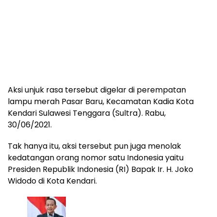
Aksi unjuk rasa tersebut digelar di perempatan
lampu merah Pasar Baru, Kecamatan Kadia Kota
Kendari Sulawesi Tenggara (Sultra). Rabu,
30/06/2021.
Tak hanya itu, aksi tersebut pun juga menolak
kedatangan orang nomor satu Indonesia yaitu
Presiden Republik Indonesia (RI) Bapak Ir. H. Joko
Widodo di Kota Kendari.