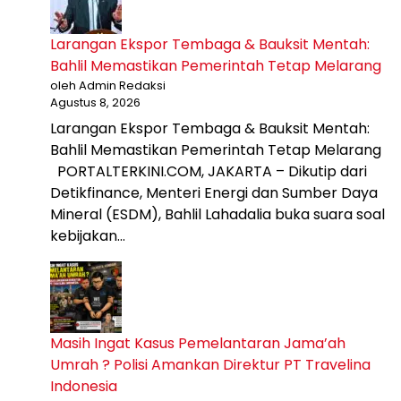
Larangan Ekspor Tembaga & Bauksit Mentah:
Bahlil Memastikan Pemerintah Tetap Melarang
oleh Admin Redaksi
Agustus 8, 2026
Larangan Ekspor Tembaga & Bauksit Mentah:
Bahlil Memastikan Pemerintah Tetap Melarang
PORTALTERKINI.COM, JAKARTA – Dikutip dari
Detikfinance, Menteri Energi dan Sumber Daya
Mineral (ESDM), Bahlil Lahadalia buka suara soal
kebijakan…
Masih Ingat Kasus Pemelantaran Jama’ah
Umrah ? Polisi Amankan Direktur PT Travelina
Indonesia