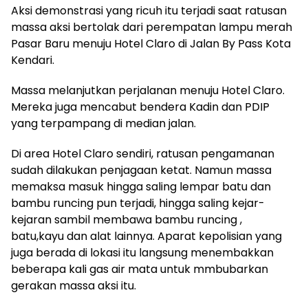
Aksi demonstrasi yang ricuh itu terjadi saat ratusan
massa aksi bertolak dari perempatan lampu merah
Pasar Baru menuju Hotel Claro di Jalan By Pass Kota
Kendari.
Massa melanjutkan perjalanan menuju Hotel Claro.
Mereka juga mencabut bendera Kadin dan PDIP
yang terpampang di median jalan.
Di area Hotel Claro sendiri, ratusan pengamanan
sudah dilakukan penjagaan ketat. Namun massa
memaksa masuk hingga saling lempar batu dan
bambu runcing pun terjadi, hingga saling kejar-
kejaran sambil membawa bambu runcing ,
batu,kayu dan alat lainnya. Aparat kepolisian yang
juga berada di lokasi itu langsung menembakkan
beberapa kali gas air mata untuk mmbubarkan
gerakan massa aksi itu.