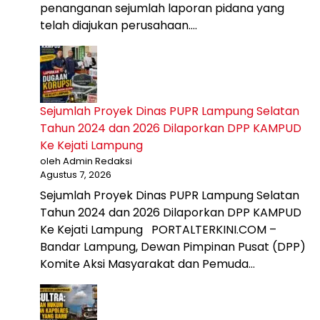
penanganan sejumlah laporan pidana yang
telah diajukan perusahaan….
Sejumlah Proyek Dinas PUPR Lampung Selatan
Tahun 2024 dan 2026 Dilaporkan DPP KAMPUD
Ke Kejati Lampung
oleh Admin Redaksi
Agustus 7, 2026
Sejumlah Proyek Dinas PUPR Lampung Selatan
Tahun 2024 dan 2026 Dilaporkan DPP KAMPUD
Ke Kejati Lampung PORTALTERKINI.COM –
Bandar Lampung, Dewan Pimpinan Pusat (DPP)
Komite Aksi Masyarakat dan Pemuda…