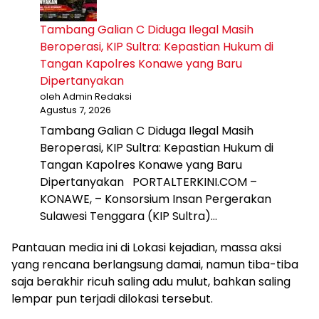
Tambang Galian C Diduga Ilegal Masih
Beroperasi, KIP Sultra: Kepastian Hukum di
Tangan Kapolres Konawe yang Baru
Dipertanyakan
oleh Admin Redaksi
Agustus 7, 2026
Tambang Galian C Diduga Ilegal Masih
Beroperasi, KIP Sultra: Kepastian Hukum di
Tangan Kapolres Konawe yang Baru
Dipertanyakan PORTALTERKINI.COM –
KONAWE, – Konsorsium Insan Pergerakan
Sulawesi Tenggara (KIP Sultra)…
Pantauan media ini di Lokasi kejadian, massa aksi
yang rencana berlangsung damai, namun tiba-tiba
saja berakhir ricuh saling adu mulut, bahkan saling
lempar pun terjadi dilokasi tersebut.