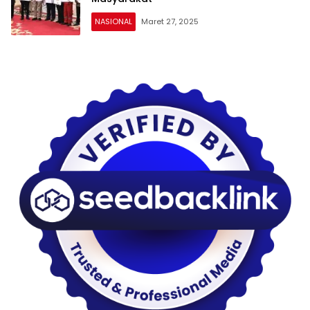
NASIONAL
Maret 27, 2025