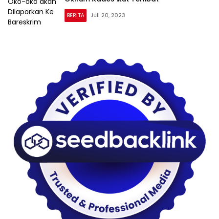
BERITA
Juli 20, 2023