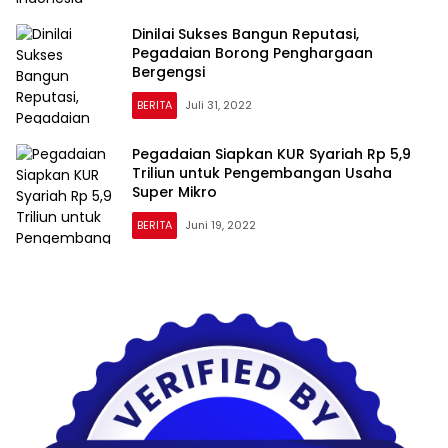
Dinilai Sukses Bangun Reputasi,
Pegadaian Borong Penghargaan
Bergengsi
BERITA
Juli 31, 2022
Pegadaian Siapkan KUR Syariah Rp 5,9
Triliun untuk Pengembangan Usaha
Super Mikro
BERITA
Juni 19, 2022