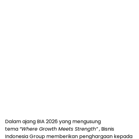
Dalam ajang BIA 2026 yang mengusung
tema
“Where Growth Meets Strength”
, Bisnis
Indonesia Group memberikan penghargaan kepada