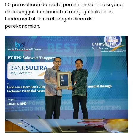
60 perusahaan dan satu pemimpin korporasi yang
dinilai unggul dan konsisten menjaga kekuatan
fundamental bisnis di tengah dinamika
perekonomian.