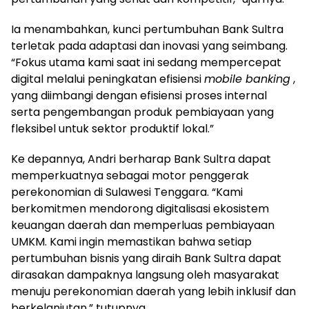
Ia menambahkan, kunci pertumbuhan Bank Sultra
terletak pada adaptasi dan inovasi yang seimbang.
“Fokus utama kami saat ini sedang mempercepat
digital melalui peningkatan efisiensi
mobile banking
,
yang diimbangi dengan efisiensi proses internal
serta pengembangan produk pembiayaan yang
fleksibel untuk sektor produktif lokal.”
Ke depannya, Andri berharap Bank Sultra dapat
memperkuatnya sebagai motor penggerak
perekonomian di Sulawesi Tenggara. “Kami
berkomitmen mendorong digitalisasi ekosistem
keuangan daerah dan memperluas pembiayaan
UMKM. Kami ingin memastikan bahwa setiap
pertumbuhan bisnis yang diraih Bank Sultra dapat
dirasakan dampaknya langsung oleh masyarakat
menuju perekonomian daerah yang lebih inklusif dan
berkelanjutan,” tutupnya.