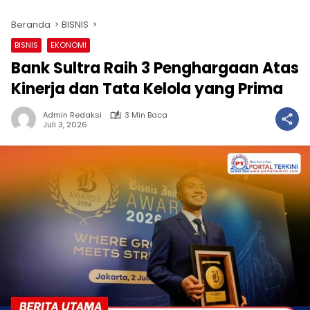
Beranda
BISNIS
BISNIS
EKONOMI
Bank Sultra Raih 3 Penghargaan Atas
Kinerja dan Tata Kelola yang Prima
Admin Redaksi
3 Min Baca
Juli 3, 2026