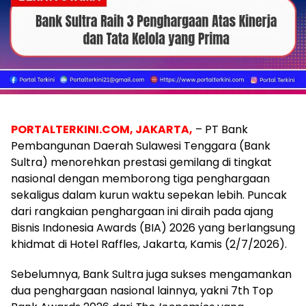
PORTALTERKINI.COM, JAKARTA,
– PT Bank
Pembangunan Daerah Sulawesi Tenggara (Bank
Sultra) menorehkan prestasi gemilang di tingkat
nasional dengan memborong tiga penghargaan
sekaligus dalam kurun waktu sepekan lebih. Puncak
dari rangkaian penghargaan ini diraih pada ajang
Bisnis Indonesia Awards (BIA) 2026 yang berlangsung
khidmat di Hotel Raffles, Jakarta, Kamis (2/7/2026).
Sebelumnya, Bank Sultra juga sukses mengamankan
dua penghargaan nasional lainnya, yakni 7th Top