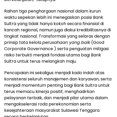
Raihan tiga penghargaan nasional dalam kurun
waktu sepekan lebih ini menegaskan posisi Bank
Sultra yang tidak hanya kokoh secara finansial di
kancah regional, namun juga diakui kredibilitasnya di
tingkat nasional. Transformasi yang selaras dengan
prinsip tata kelola
perusahaan yang baik
(Good
Corporate Governance ) serta penguatan mitigasi
risiko terbukti menjadi fondasi utama bagi Bank
Sultra untuk terus melangkah maju.
Pencapaian ini sekaligus menjadi kado indah atas
konsistensi seluruh manajemen dan karyawan, serta
menjadi momentum penting bagi Bank Sultra untuk
terus memacu kinerja positif, menghadirkan
pelayanan terbaik, dan menjadi pilar utama dalam
mengakselerasi roda perekonomian serta
kesejahteraan masyarakat Sulawesi Tenggara
secara berkelanjutan.