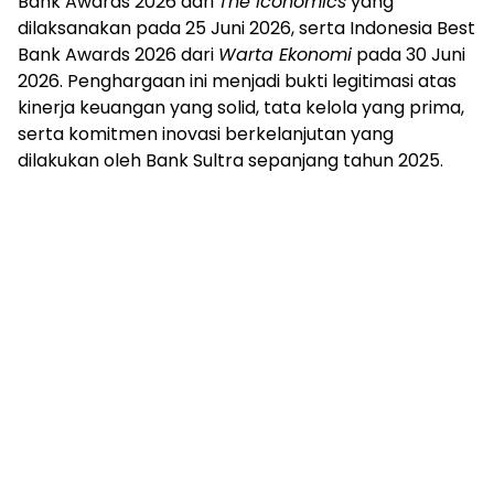
Bank Awards 2026 dari
The Iconomics
yang
dilaksanakan pada 25 Juni 2026, serta Indonesia Best
Bank Awards 2026 dari
Warta Ekonomi
pada 30 Juni
2026. Penghargaan ini menjadi bukti legitimasi atas
kinerja keuangan yang solid, tata kelola yang prima,
serta komitmen inovasi berkelanjutan yang
dilakukan oleh Bank Sultra sepanjang tahun 2025.