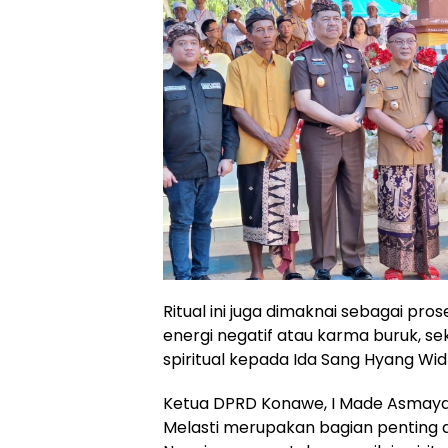
Ritual ini juga dimaknai sebagai p
energi negatif atau karma buruk, 
spiritual kepada Ida Sang Hyang Wid
Ketua DPRD Konawe, I Made Asmay
Melasti merupakan bagian penting