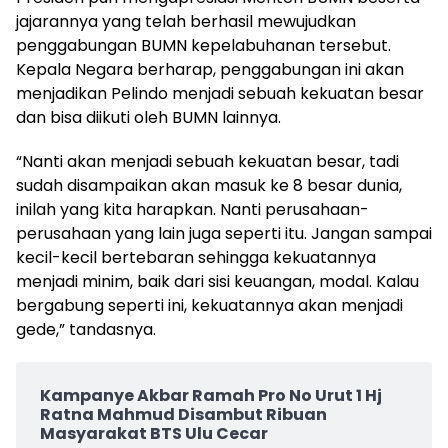
jajarannya yang telah berhasil mewujudkan
penggabungan BUMN kepelabuhanan tersebut.
Kepala Negara berharap, penggabungan ini akan
menjadikan Pelindo menjadi sebuah kekuatan besar
dan bisa diikuti oleh BUMN lainnya.
“Nanti akan menjadi sebuah kekuatan besar, tadi
sudah disampaikan akan masuk ke 8 besar dunia,
inilah yang kita harapkan. Nanti perusahaan-
perusahaan yang lain juga seperti itu. Jangan sampai
kecil-kecil bertebaran sehingga kekuatannya
menjadi minim, baik dari sisi keuangan, modal. Kalau
bergabung seperti ini, kekuatannya akan menjadi
gede,” tandasnya.
Kampanye Akbar Ramah Pro No Urut 1 Hj
Ratna Mahmud Disambut Ribuan
Masyarakat BTS Ulu Cecar