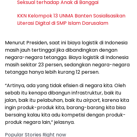
Seksual terhadap Anak di Banggai
KKN Kelompok 13 UNMA Banten Sosialisasikan
Literasi Digital di SMP Islam Darusalam
Menurut Presiden, saat ini biaya logistik di Indonesia
masih jauh tertinggal jika dibandingkan dengan
negara-negara tetangga. Biaya logistik di Indonesia
masih sekitar 23 persen, sedangkan negara-negara
tetangga hanya lebih kurang 12 persen.
“Artinya, ada yang tidak efisien di negara kita. Oleh
sebab itu kenapa dibangun infrastruktur, baik itu
jalan, baik itu pelabuhan, baik itu
airport
, karena kita
ingin produk-produk kita, barang-barang kita bisa
bersaing kalau kita adu kompetisi dengan produk-
produk negara lain,” jelasnya.
Popular Stories Right now