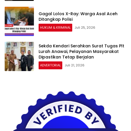
Gagal Lolos X-Ray: Warga Asal Aceh
Ditangkap Polisi
HUKUM & KRIMINAL
Juli 25, 2026
Sekda Kendari Serahkan Surat Tugas Plt
Lurah Anawai, Pelayanan Masyarakat
Dipastikan Tetap Berjalan
ADVERTORIAL
Juli 21, 2026