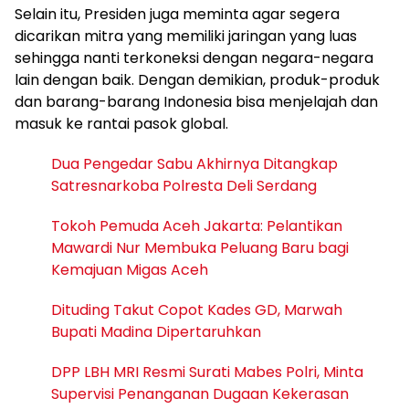
Selain itu, Presiden juga meminta agar segera
dicarikan mitra yang memiliki jaringan yang luas
sehingga nanti terkoneksi dengan negara-negara
lain dengan baik. Dengan demikian, produk-produk
dan barang-barang Indonesia bisa menjelajah dan
masuk ke rantai pasok global.
Dua Pengedar Sabu Akhirnya Ditangkap
Satresnarkoba Polresta Deli Serdang
Tokoh Pemuda Aceh Jakarta: Pelantikan
Mawardi Nur Membuka Peluang Baru bagi
Kemajuan Migas Aceh
Dituding Takut Copot Kades GD, Marwah
Bupati Madina Dipertaruhkan
DPP LBH MRI Resmi Surati Mabes Polri, Minta
Supervisi Penanganan Dugaan Kekerasan