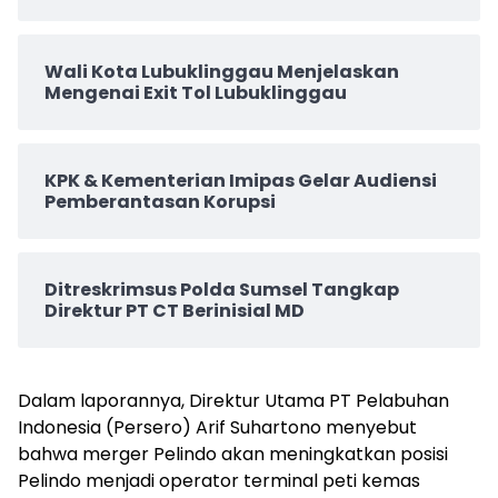
Wali Kota Lubuklinggau Menjelaskan
Mengenai Exit Tol Lubuklinggau
KPK & Kementerian Imipas Gelar Audiensi
Pemberantasan Korupsi
Ditreskrimsus Polda Sumsel Tangkap
Direktur PT CT Berinisial MD
Dalam laporannya, Direktur Utama PT Pelabuhan
Indonesia (Persero) Arif Suhartono menyebut
bahwa merger Pelindo akan meningkatkan posisi
Pelindo menjadi operator terminal peti kemas