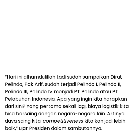
“Hari ini alhamdulillah tadi sudah sampaikan Dirut
Pelindo, Pak Arif, sudah terjadi Pelindo I, Pelindo II,
Pelindo III, Pelindo IV menjadi PT Pelindo atau PT
Pelabuhan Indonesia. Apa yang ingin kita harapkan
dari sini? Yang pertama sekali lagi, biaya logistik kita
bisa bersaing dengan negara-negara lain. Artinya
daya saing kita,
competitiveness
kita kan jadi lebih
baik,” ujar Presiden dalam sambutannya.