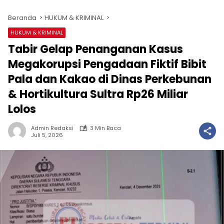
Beranda
HUKUM & KRIMINAL
HUKUM & KRIMINAL
Tabir Gelap Penanganan Kasus
Megakorupsi Pengadaan Fiktif Bibit
Pala dan Kakao di Dinas Perkebunan
& Hortikultura Sultra Rp26 Miliar
Lolos
Admin Redaksi
3 Min Baca
Juli 5, 2026