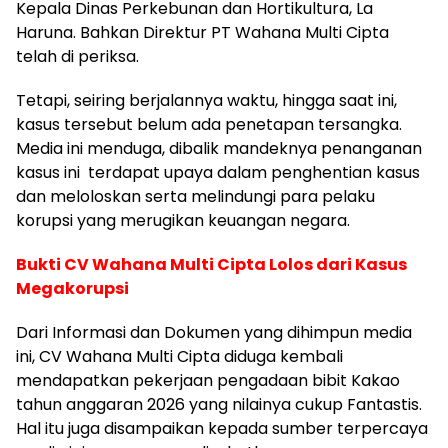
Kepala Dinas Perkebunan dan Hortikultura, La
Haruna. Bahkan Direktur PT Wahana Multi Cipta
telah di periksa.
Tetapi, seiring berjalannya waktu, hingga saat ini,
kasus tersebut belum ada penetapan tersangka.
Media ini menduga, dibalik mandeknya penanganan
kasus ini terdapat upaya dalam penghentian kasus
dan meloloskan serta melindungi para pelaku
korupsi yang merugikan keuangan negara.
Bukti CV Wahana Multi Cipta Lolos dari Kasus
Megakorupsi
Dari Informasi dan Dokumen yang dihimpun media
ini, CV Wahana Multi Cipta diduga kembali
mendapatkan pekerjaan pengadaan bibit Kakao
tahun anggaran 2026 yang nilainya cukup Fantastis.
Hal itu juga disampaikan kepada sumber terpercaya