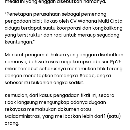
media ini yang enggan disebutkan namanya.
“Penetapan perusahaan sebagai pemenang
pengadaan bibit Kakao oleh CV Wahana Multi Cipta
diduga terdapat suatu koorporasi dan kongkalikong
yang terstruktur dan rapi untuk meraup segudang
keuntungan.”
Menurut pengamat hukum yang enggan disebutkan
namanya, bahwa kasus megakorupsi sebesar Rp26
miliar tersebut seharusnya menemukan titik terang
dengan menetapkan tersangka. Sebab, angka
sebesar itu bukanlah angka sedikit.
Kemudian, dari kasus pengadaan fiktif ini, secara
tidak langsung mengungkap adanya dugaan
rekayasa memalsukan dokumen atau
Maladministrasi, yang melibatkan lebih dari 1 (satu)
orang.