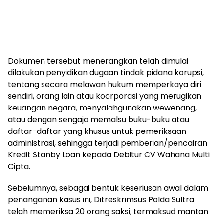
Dokumen tersebut menerangkan telah dimulai
dilakukan penyidikan dugaan tindak pidana korupsi,
tentang secara melawan hukum memperkaya diri
sendiri, orang lain atau koorporasi yang merugikan
keuangan negara, menyalahgunakan wewenang,
atau dengan sengaja memalsu buku-buku atau
daftar-daftar yang khusus untuk pemeriksaan
administrasi, sehingga terjadi pemberian/pencairan
Kredit Stanby Loan kepada Debitur CV Wahana Multi
Cipta.
Sebelumnya, sebagai bentuk keseriusan awal dalam
penanganan kasus ini, Ditreskrimsus Polda Sultra
telah memeriksa 20 orang saksi, termaksud mantan