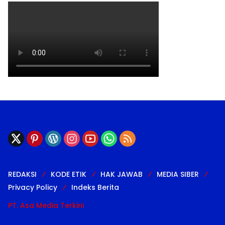
REDAKSI
KODE ETIK
HAK JAWAB
MEDIA SIBER
Privacy Policy
Indeks Berita
PT. Asa Media Terkini