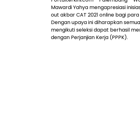
Mawardi Yahya mengapresiasi inisia
out akbar CAT 2021 online bagi para
Dengan upaya ini diharapkan semua
mengikuti seleksi dapat berhasil m
dengan Perjanjian Kerja (PPPK).