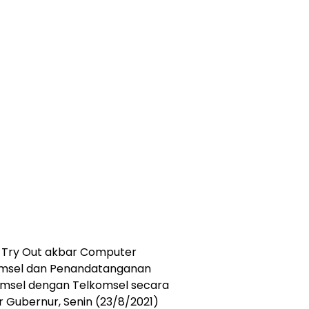
 Try Out akbar Computer
Sumsel dan Penandatanganan
umsel dengan Telkomsel secara
 Gubernur, Senin (23/8/2021)