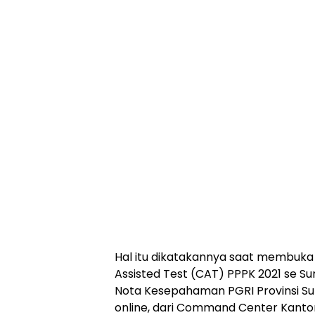
Hal itu dikatakannya saat membuka
Assisted Test (CAT) PPPK 2021 se 
Nota Kesepahaman PGRI Provinsi S
online, dari Command Center Kantor