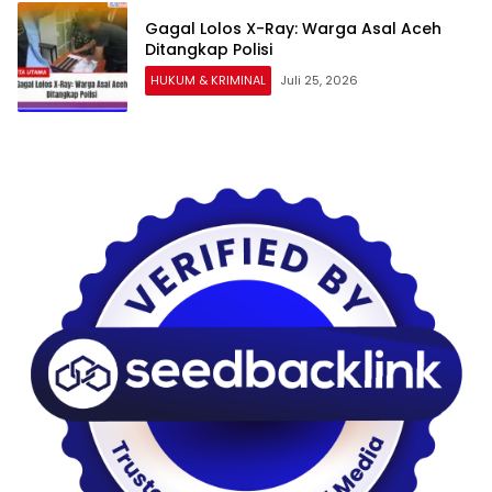
Gagal Lolos X-Ray: Warga Asal Aceh
Ditangkap Polisi
HUKUM & KRIMINAL
Juli 25, 2026