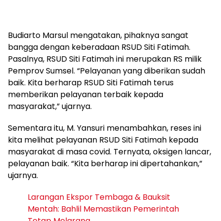
Budiarto Marsul mengatakan, pihaknya sangat
bangga dengan keberadaan RSUD Siti Fatimah.
Pasalnya, RSUD Siti Fatimah ini merupakan RS milik
Pemprov Sumsel. “Pelayanan yang diberikan sudah
baik. Kita berharap RSUD Siti Fatimah terus
memberikan pelayanan terbaik kepada
masyarakat,” ujarnya.
Sementara itu, M. Yansuri menambahkan, reses ini
kita melihat pelayanan RSUD Siti Fatimah kepada
masyarakat di masa covid. Ternyata, oksigen lancar,
pelayanan baik. “Kita berharap ini dipertahankan,”
ujarnya.
Larangan Ekspor Tembaga & Bauksit
Mentah: Bahlil Memastikan Pemerintah
Tetap Melarang