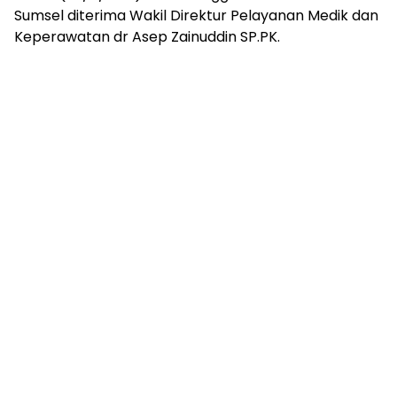
Sumsel diterima Wakil Direktur Pelayanan Medik dan
Keperawatan dr Asep Zainuddin SP.PK.