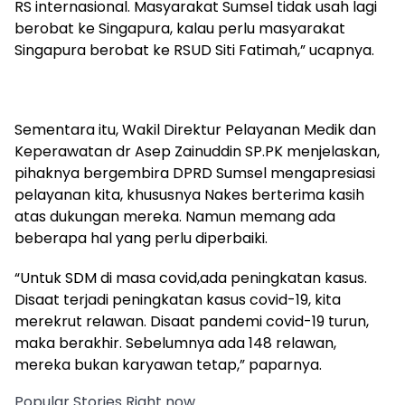
RS internasional. Masyarakat Sumsel tidak usah lagi
berobat ke Singapura, kalau perlu masyarakat
Singapura berobat ke RSUD Siti Fatimah,” ucapnya.
Sementara itu, Wakil Direktur Pelayanan Medik dan
Keperawatan dr Asep Zainuddin SP.PK menjelaskan,
pihaknya bergembira DPRD Sumsel mengapresiasi
pelayanan kita, khususnya Nakes berterima kasih
atas dukungan mereka. Namun memang ada
beberapa hal yang perlu diperbaiki.
“Untuk SDM di masa covid,ada peningkatan kasus.
Disaat terjadi peningkatan kasus covid-19, kita
merekrut relawan. Disaat pandemi covid-19 turun,
maka berakhir. Sebelumnya ada 148 relawan,
mereka bukan karyawan tetap,” paparnya.
Popular Stories Right now