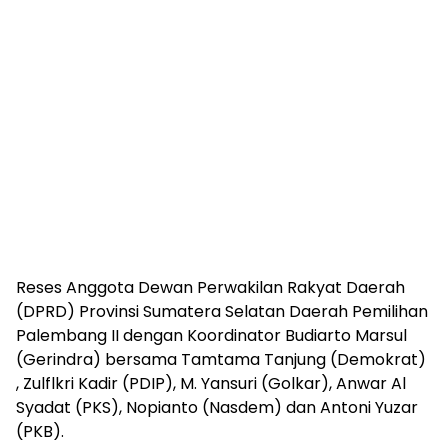
Reses Anggota Dewan Perwakilan Rakyat Daerah
(DPRD) Provinsi Sumatera Selatan Daerah Pemilihan
Palembang II dengan Koordinator Budiarto Marsul
(Gerindra) bersama Tamtama Tanjung (Demokrat)
, Zulflkri Kadir (PDIP), M. Yansuri (Golkar), Anwar Al
Syadat (PKS), Nopianto (Nasdem) dan Antoni Yuzar
(PKB).