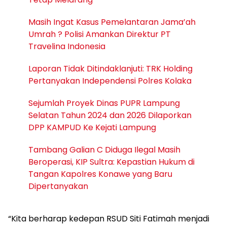
Masih Ingat Kasus Pemelantaran Jama’ah
Umrah ? Polisi Amankan Direktur PT
Travelina Indonesia
Laporan Tidak Ditindaklanjuti: TRK Holding
Pertanyakan Independensi Polres Kolaka
Sejumlah Proyek Dinas PUPR Lampung
Selatan Tahun 2024 dan 2026 Dilaporkan
DPP KAMPUD Ke Kejati Lampung
Tambang Galian C Diduga Ilegal Masih
Beroperasi, KIP Sultra: Kepastian Hukum di
Tangan Kapolres Konawe yang Baru
Dipertanyakan
“Kita berharap kedepan RSUD Siti Fatimah menjadi