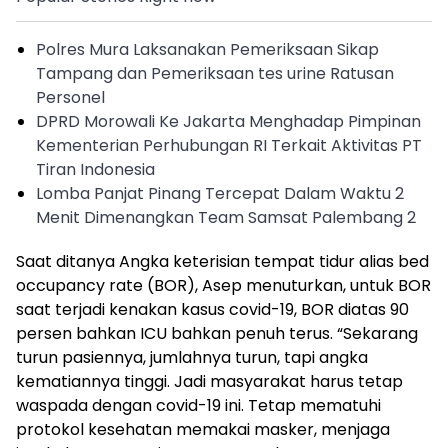
Polres Mura Laksanakan Pemeriksaan Sikap
Tampang dan Pemeriksaan tes urine Ratusan
Personel
DPRD Morowali Ke Jakarta Menghadap Pimpinan
Kementerian Perhubungan RI Terkait Aktivitas PT
Tiran Indonesia
Lomba Panjat Pinang Tercepat Dalam Waktu 2
Menit Dimenangkan Team Samsat Palembang 2
Saat ditanya Angka keterisian tempat tidur alias bed
occupancy rate (BOR), Asep menuturkan, untuk BOR
saat terjadi kenakan kasus covid-19, BOR diatas 90
persen bahkan ICU bahkan penuh terus. “Sekarang
turun pasiennya, jumlahnya turun, tapi angka
kematiannya tinggi. Jadi masyarakat harus tetap
waspada dengan covid-19 ini. Tetap mematuhi
protokol kesehatan memakai masker, menjaga