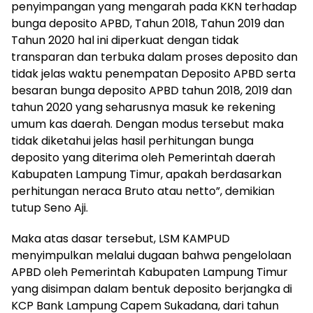
penyimpangan yang mengarah pada KKN terhadap
bunga deposito APBD, Tahun 2018, Tahun 2019 dan
Tahun 2020 hal ini diperkuat dengan tidak
transparan dan terbuka dalam proses deposito dan
tidak jelas waktu penempatan Deposito APBD serta
besaran bunga deposito APBD tahun 2018, 2019 dan
tahun 2020 yang seharusnya masuk ke rekening
umum kas daerah. Dengan modus tersebut maka
tidak diketahui jelas hasil perhitungan bunga
deposito yang diterima oleh Pemerintah daerah
Kabupaten Lampung Timur, apakah berdasarkan
perhitungan neraca Bruto atau netto”, demikian
tutup Seno Aji.
Maka atas dasar tersebut, LSM KAMPUD
menyimpulkan melalui dugaan bahwa pengelolaan
APBD oleh Pemerintah Kabupaten Lampung Timur
yang disimpan dalam bentuk deposito berjangka di
KCP Bank Lampung Capem Sukadana, dari tahun