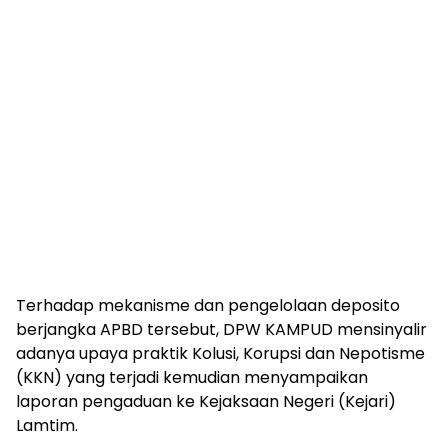
Terhadap mekanisme dan pengelolaan deposito
berjangka APBD tersebut, DPW KAMPUD mensinyalir
adanya upaya praktik Kolusi, Korupsi dan Nepotisme
(KKN) yang terjadi kemudian menyampaikan
laporan pengaduan ke Kejaksaan Negeri (Kejari)
Lamtim.