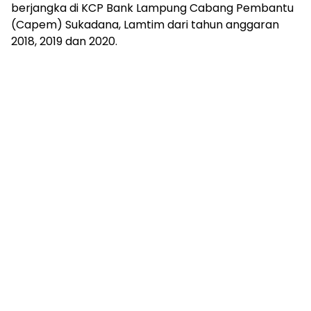
berjangka di KCP Bank Lampung Cabang Pembantu
(Capem) Sukadana, Lamtim dari tahun anggaran
2018, 2019 dan 2020.