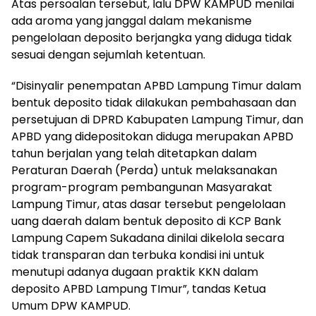
Atas persoalan tersebut, lalu DPW KAMPUD menilai
ada aroma yang janggal dalam mekanisme
pengelolaan deposito berjangka yang diduga tidak
sesuai dengan sejumlah ketentuan.
“Disinyalir penempatan APBD Lampung Timur dalam
bentuk deposito tidak dilakukan pembahasaan dan
persetujuan di DPRD Kabupaten Lampung Timur, dan
APBD yang didepositokan diduga merupakan APBD
tahun berjalan yang telah ditetapkan dalam
Peraturan Daerah (Perda) untuk melaksanakan
program-program pembangunan Masyarakat
Lampung Timur, atas dasar tersebut pengelolaan
uang daerah dalam bentuk deposito di KCP Bank
Lampung Capem Sukadana dinilai dikelola secara
tidak transparan dan terbuka kondisi ini untuk
menutupi adanya dugaan praktik KKN dalam
deposito APBD Lampung TImur”, tandas Ketua
Umum DPW KAMPUD.