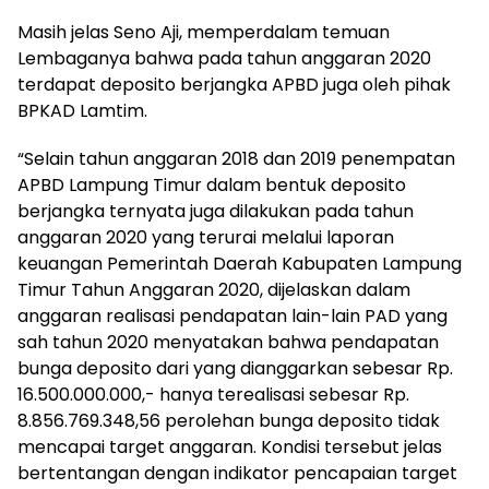
Masih jelas Seno Aji, memperdalam temuan
Lembaganya bahwa pada tahun anggaran 2020
terdapat deposito berjangka APBD juga oleh pihak
BPKAD Lamtim.
“Selain tahun anggaran 2018 dan 2019 penempatan
APBD Lampung Timur dalam bentuk deposito
berjangka ternyata juga dilakukan pada tahun
anggaran 2020 yang terurai melalui laporan
keuangan Pemerintah Daerah Kabupaten Lampung
Timur Tahun Anggaran 2020, dijelaskan dalam
anggaran realisasi pendapatan lain-lain PAD yang
sah tahun 2020 menyatakan bahwa pendapatan
bunga deposito dari yang dianggarkan sebesar Rp.
16.500.000.000,- hanya terealisasi sebesar Rp.
8.856.769.348,56 perolehan bunga deposito tidak
mencapai target anggaran. Kondisi tersebut jelas
bertentangan dengan indikator pencapaian target