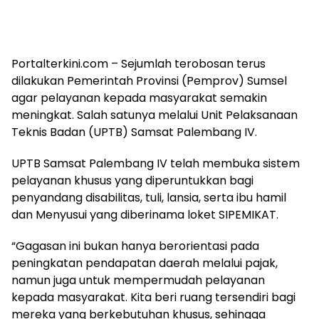
Portalterkini.com – Sejumlah terobosan terus
dilakukan Pemerintah Provinsi (Pemprov) Sumsel
agar pelayanan kepada masyarakat semakin
meningkat. Salah satunya melalui Unit Pelaksanaan
Teknis Badan (UPTB) Samsat Palembang IV.
UPTB Samsat Palembang IV telah membuka sistem
pelayanan khusus yang diperuntukkan bagi
penyandang disabilitas, tuli, lansia, serta ibu hamil
dan Menyusui yang diberinama loket SIPEMIKAT.
“Gagasan ini bukan hanya berorientasi pada
peningkatan pendapatan daerah melalui pajak,
namun juga untuk mempermudah pelayanan
kepada masyarakat. Kita beri ruang tersendiri bagi
mereka yang berkebutuhan khusus, sehingga