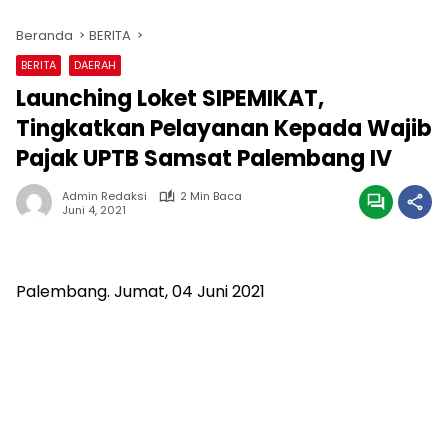
Beranda
BERITA
BERITA
DAERAH
Launching Loket SIPEMIKAT,
Tingkatkan Pelayanan Kepada Wajib
Pajak UPTB Samsat Palembang IV
Admin Redaksi
2 Min Baca
Juni 4, 2021
Palembang. Jumat, 04 Juni 2021