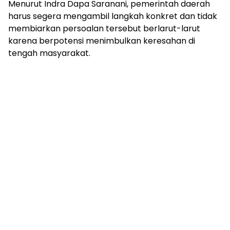
Menurut Indra Dapa Saranani, pemerintah daerah
harus segera mengambil langkah konkret dan tidak
membiarkan persoalan tersebut berlarut-larut
karena berpotensi menimbulkan keresahan di
tengah masyarakat.