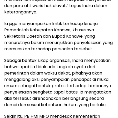
dan para ahli waris hak ulayat,” tegas Indra dalam
keterangannya.
Ia juga menyampaikan kritik terhadap kinerja
Pemerintah Kabupaten Konawe, khususnya
Sekretaris Daerah dan Bupati Konawe, yang
menurutnya belum menunjukkan penyelesaian yang
memuaskan terhadap persoalan tersebut.
Sebagai bentuk sikap organisasi, Indra menyatakan
bahwa apabila tidak ada langkah nyata dari
pemerintah dalam waktu dekat, pihaknya akan
menggalang aksi penyampaian pendapat di muka
umum sebagai bentuk protes terhadap lambannya
penyelesaian sengketa tapal batas. Ia mengatakan
aksi tersebut direncanakan berlangsung secara
damai dan sesuai ketentuan hukum yang berlaku.
Selain itu, PB HMI MPO mendesak Kementerian