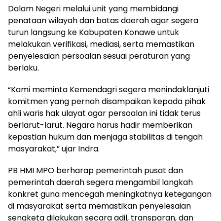
Dalam Negeri melalui unit yang membidangi
penataan wilayah dan batas daerah agar segera
turun langsung ke Kabupaten Konawe untuk
melakukan verifikasi, mediasi, serta memastikan
penyelesaian persoalan sesuai peraturan yang
berlaku.
“Kami meminta Kemendagri segera menindaklanjuti
komitmen yang pernah disampaikan kepada pihak
ahli waris hak ulayat agar persoalan ini tidak terus
berlarut-larut. Negara harus hadir memberikan
kepastian hukum dan menjaga stabilitas di tengah
masyarakat,” ujar Indra.
PB HMI MPO berharap pemerintah pusat dan
pemerintah daerah segera mengambil langkah
konkret guna mencegah meningkatnya ketegangan
di masyarakat serta memastikan penyelesaian
sengketa dilakukan secara adil, transparan, dan