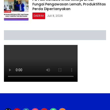
Fungai Pengawasan Lemah, Produktifitas
Perda Dipertanyakan
DAERAH
Juli 8, 2026