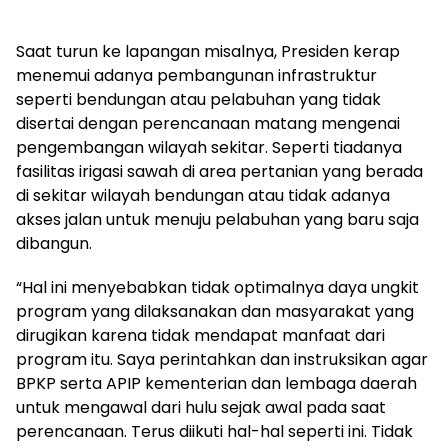
Saat turun ke lapangan misalnya, Presiden kerap
menemui adanya pembangunan infrastruktur
seperti bendungan atau pelabuhan yang tidak
disertai dengan perencanaan matang mengenai
pengembangan wilayah sekitar. Seperti tiadanya
fasilitas irigasi sawah di area pertanian yang berada
di sekitar wilayah bendungan atau tidak adanya
akses jalan untuk menuju pelabuhan yang baru saja
dibangun.
“Hal ini menyebabkan tidak optimalnya daya ungkit
program yang dilaksanakan dan masyarakat yang
dirugikan karena tidak mendapat manfaat dari
program itu. Saya perintahkan dan instruksikan agar
BPKP serta APIP kementerian dan lembaga daerah
untuk mengawal dari hulu sejak awal pada saat
perencanaan. Terus diikuti hal-hal seperti ini. Tidak