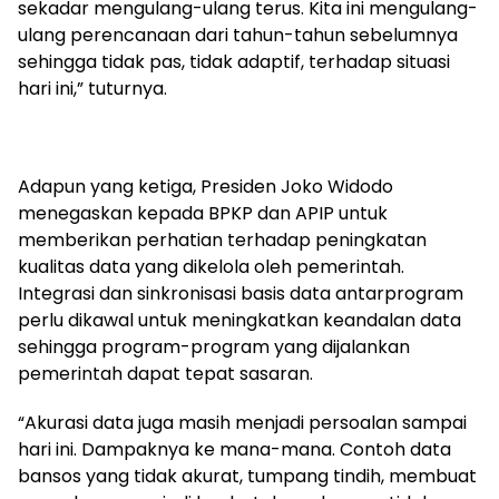
sekadar mengulang-ulang terus. Kita ini mengulang-
ulang perencanaan dari tahun-tahun sebelumnya
sehingga tidak pas, tidak adaptif, terhadap situasi
hari ini,” tuturnya.
Adapun yang ketiga, Presiden Joko Widodo
menegaskan kepada BPKP dan APIP untuk
memberikan perhatian terhadap peningkatan
kualitas data yang dikelola oleh pemerintah.
Integrasi dan sinkronisasi basis data antarprogram
perlu dikawal untuk meningkatkan keandalan data
sehingga program-program yang dijalankan
pemerintah dapat tepat sasaran.
“Akurasi data juga masih menjadi persoalan sampai
hari ini. Dampaknya ke mana-mana. Contoh data
bansos yang tidak akurat, tumpang tindih, membuat