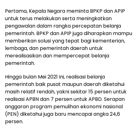
Pertama, Kepala Negara meminta BPKP dan APIP
untuk terus melakukan serta meningkatkan
pengawalan dalam rangka percepatan belanja
pemerintah. BPKP dan APIP juga diharapkan mampu
memberikan solusi yang tepat bagi kementerian,
lembaga, dan pemerintah daerah untuk
merealisasikan dan mempercepat belanja
pemerintah.
Hingga bulan Mei 2021 ini, realisasi belanja
pemerintah baik pusat maupun daerah diketahui
masih relatif rendah, yakni sekitar 15 persen untuk
realisasi APBN dan 7 persen untuk APBD. Serapan
anggaran program pemulihan ekonomi nasional
(PEN) diketahui juga baru mencapai angka 24,6
persen.