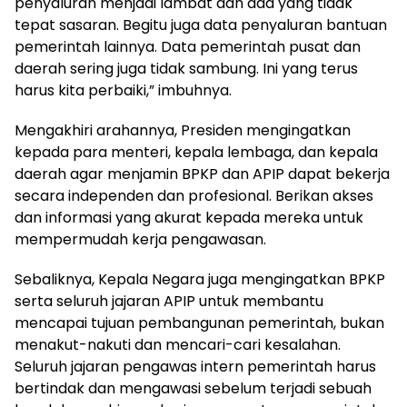
penyaluran menjadi lambat dan ada yang tidak
tepat sasaran. Begitu juga data penyaluran bantuan
pemerintah lainnya. Data pemerintah pusat dan
daerah sering juga tidak sambung. Ini yang terus
harus kita perbaiki,” imbuhnya.
Mengakhiri arahannya, Presiden mengingatkan
kepada para menteri, kepala lembaga, dan kepala
daerah agar menjamin BPKP dan APIP dapat bekerja
secara independen dan profesional. Berikan akses
dan informasi yang akurat kepada mereka untuk
mempermudah kerja pengawasan.
Sebaliknya, Kepala Negara juga mengingatkan BPKP
serta seluruh jajaran APIP untuk membantu
mencapai tujuan pembangunan pemerintah, bukan
menakut-nakuti dan mencari-cari kesalahan.
Seluruh jajaran pengawas intern pemerintah harus
bertindak dan mengawasi sebelum terjadi sebuah