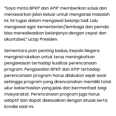
“Saya minta BPKP dan APIP memberikan solusi dan
menawarkan jalan keluar untuk mengatasi masalah
ini. Ini tugas dalam mengawal belanja tadi. Lalu
mengawal agar kementerian/lembaga dan pemda
bisa merealisasikan belanjanya dengan cepat dan
akuntabel,” ucap Presiden.
Sementara poin penting kedua, Kepala Negara
menginstruksikan untuk terus meningkatkan
pengawasan terhadap kualitas perencanaan
program. Pengawalan BPKP dan APIP terhadap
perencanaan program harus dilakukan sejak awal
sehingga program yang direncanakan memiliki tolok
ukur keberhasilan yang jelas dan bermanfaat bagi
masyarakat. Perencanaan program juga harus
adaptif dan dapat disesuaikan dengan situasi serta
kondisi saat ini.