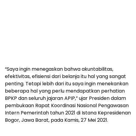
“Saya ingin menegaskan bahwa akuntabilitas,
efektivitas, efisiensi dari belanja itu hal yang sangat
penting. Tetapi lebih dari itu saya ingin menekankan
beberapa hal yang perlu mendapatkan perhatian
BPKP dan seluruh jajaran APIP,” ujar Presiden dalam
pembukaan Rapat Koordinasi Nasional Pengawasan
Intern Pemerintah tahun 2021 di Istana Kepresidenan
Bogor, Jawa Barat, pada Kamis, 27 Mei 2021.