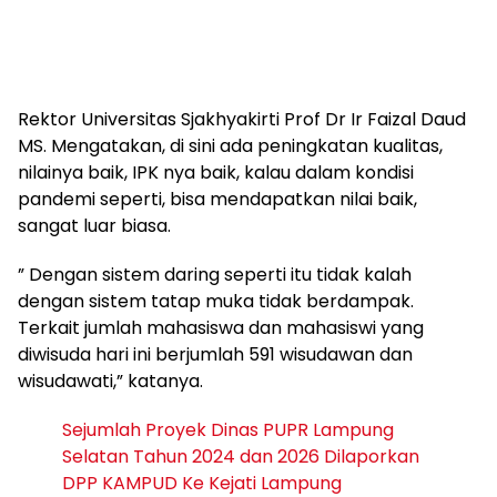
Rektor Universitas Sjakhyakirti Prof Dr Ir Faizal Daud
MS. Mengatakan, di sini ada peningkatan kualitas,
nilainya baik, IPK nya baik, kalau dalam kondisi
pandemi seperti, bisa mendapatkan nilai baik,
sangat luar biasa.
” Dengan sistem daring seperti itu tidak kalah
dengan sistem tatap muka tidak berdampak.
Terkait jumlah mahasiswa dan mahasiswi yang
diwisuda hari ini berjumlah 591 wisudawan dan
wisudawati,” katanya.
Sejumlah Proyek Dinas PUPR Lampung
Selatan Tahun 2024 dan 2026 Dilaporkan
DPP KAMPUD Ke Kejati Lampung