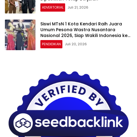
ADVERTORIAL
Juli 21, 2026
Siswi MTsN 1 Kota Kendari Raih Juara
Umum Pesona Wastra Nusantara
Nasional 2026, Siap Wakili Indonesia ke
Asia
PENDIDIKAN
Juli 20, 2026