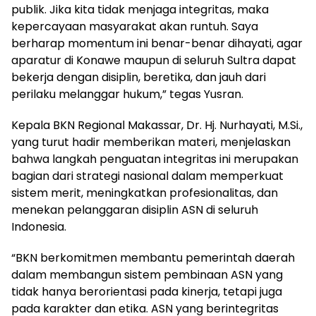
publik. Jika kita tidak menjaga integritas, maka
kepercayaan masyarakat akan runtuh. Saya
berharap momentum ini benar-benar dihayati, agar
aparatur di Konawe maupun di seluruh Sultra dapat
bekerja dengan disiplin, beretika, dan jauh dari
perilaku melanggar hukum,” tegas Yusran.
Kepala BKN Regional Makassar, Dr. Hj. Nurhayati, M.Si.,
yang turut hadir memberikan materi, menjelaskan
bahwa langkah penguatan integritas ini merupakan
bagian dari strategi nasional dalam memperkuat
sistem merit, meningkatkan profesionalitas, dan
menekan pelanggaran disiplin ASN di seluruh
Indonesia.
“BKN berkomitmen membantu pemerintah daerah
dalam membangun sistem pembinaan ASN yang
tidak hanya berorientasi pada kinerja, tetapi juga
pada karakter dan etika. ASN yang berintegritas