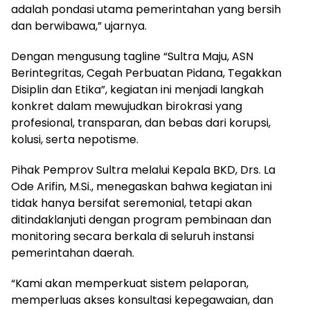
adalah pondasi utama pemerintahan yang bersih
dan berwibawa,” ujarnya.
Dengan mengusung tagline “Sultra Maju, ASN
Berintegritas, Cegah Perbuatan Pidana, Tegakkan
Disiplin dan Etika”, kegiatan ini menjadi langkah
konkret dalam mewujudkan birokrasi yang
profesional, transparan, dan bebas dari korupsi,
kolusi, serta nepotisme.
Pihak Pemprov Sultra melalui Kepala BKD, Drs. La
Ode Arifin, M.Si., menegaskan bahwa kegiatan ini
tidak hanya bersifat seremonial, tetapi akan
ditindaklanjuti dengan program pembinaan dan
monitoring secara berkala di seluruh instansi
pemerintahan daerah.
“Kami akan memperkuat sistem pelaporan,
memperluas akses konsultasi kepegawaian, dan