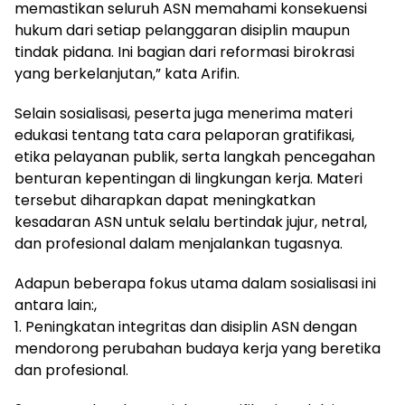
memastikan seluruh ASN memahami konsekuensi
hukum dari setiap pelanggaran disiplin maupun
tindak pidana. Ini bagian dari reformasi birokrasi
yang berkelanjutan,” kata Arifin.
Selain sosialisasi, peserta juga menerima materi
edukasi tentang tata cara pelaporan gratifikasi,
etika pelayanan publik, serta langkah pencegahan
benturan kepentingan di lingkungan kerja. Materi
tersebut diharapkan dapat meningkatkan
kesadaran ASN untuk selalu bertindak jujur, netral,
dan profesional dalam menjalankan tugasnya.
Adapun beberapa fokus utama dalam sosialisasi ini
antara lain:,
1. Peningkatan integritas dan disiplin ASN dengan
mendorong perubahan budaya kerja yang beretika
dan profesional.