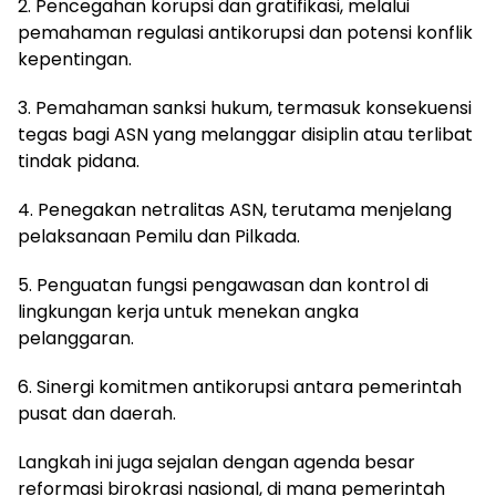
2. Pencegahan korupsi dan gratifikasi, melalui
pemahaman regulasi antikorupsi dan potensi konflik
kepentingan.
3. Pemahaman sanksi hukum, termasuk konsekuensi
tegas bagi ASN yang melanggar disiplin atau terlibat
tindak pidana.
4. Penegakan netralitas ASN, terutama menjelang
pelaksanaan Pemilu dan Pilkada.
5. Penguatan fungsi pengawasan dan kontrol di
lingkungan kerja untuk menekan angka
pelanggaran.
6. Sinergi komitmen antikorupsi antara pemerintah
pusat dan daerah.
Langkah ini juga sejalan dengan agenda besar
reformasi birokrasi nasional, di mana pemerintah