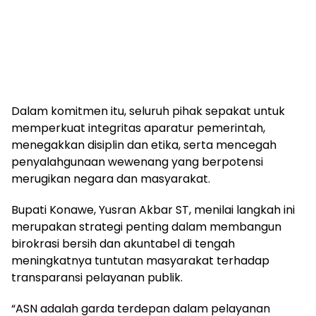
Dalam komitmen itu, seluruh pihak sepakat untuk
memperkuat integritas aparatur pemerintah,
menegakkan disiplin dan etika, serta mencegah
penyalahgunaan wewenang yang berpotensi
merugikan negara dan masyarakat.
Bupati Konawe, Yusran Akbar ST, menilai langkah ini
merupakan strategi penting dalam membangun
birokrasi bersih dan akuntabel di tengah
meningkatnya tuntutan masyarakat terhadap
transparansi pelayanan publik.
“ASN adalah garda terdepan dalam pelayanan