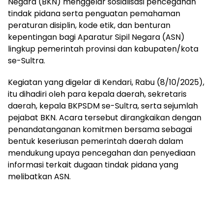
Negara (BKN) menggelar sosialisasi pencegahan
tindak pidana serta penguatan pemahaman
peraturan disiplin, kode etik, dan benturan
kepentingan bagi Aparatur Sipil Negara (ASN)
lingkup pemerintah provinsi dan kabupaten/kota
se-Sultra.
Kegiatan yang digelar di Kendari, Rabu (8/10/2025),
itu dihadiri oleh para kepala daerah, sekretaris
daerah, kepala BKPSDM se-Sultra, serta sejumlah
pejabat BKN. Acara tersebut dirangkaikan dengan
penandatanganan komitmen bersama sebagai
bentuk keseriusan pemerintah daerah dalam
mendukung upaya pencegahan dan penyediaan
informasi terkait dugaan tindak pidana yang
melibatkan ASN.