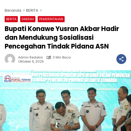
Beranda
BERITA
BERITA
DAERAH
PEMERINTAHAN
Bupati Konawe Yusran Akbar Hadir
dan Mendukung Sosialisasi
Pencegahan Tindak Pidana ASN
Admin Redaksi
3 Min Baca
Oktober 9, 2025