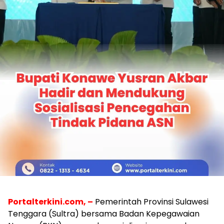
Portalterkini.com, –
Pemerintah Provinsi Sulawesi
Tenggara (Sultra) bersama Badan Kepegawaian