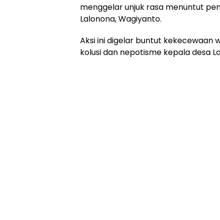
menggelar unjuk rasa menuntut pe
Lalonona, Wagiyanto.
Aksi ini digelar buntut kekecewaan 
kolusi dan nepotisme kepala desa 