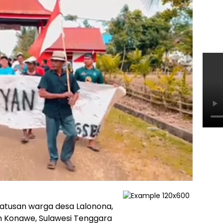
atusan warga desa Lalonona,
Konawe, Sulawesi Tenggara