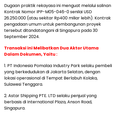
Dugaan praktik rekayasa ini menguat melalui salinan
Kontrak Nomor IPP-M05-046-0 senilai USD
26.250.000 (atau sekitar Rp400 miliar lebih). Kontrak
pengadaan umum untuk pembangunan proyek
tersebut ditandatangani di Singapura pada 30
September 2024.
Transaksi ini Melibatkan Dua Aktor Utama
Dalam Dokumen, Yaitu :
1. PT Indonesia Pomalaa Industry Park selaku pembeli
yang berkedudukan di Jakarta Selatan, dengan
lokasi operasional di Tempat Berlabuh Kolaka,
Sulawesi Tenggara.
2. Astar Shipping PTE. LTD selaku penjual yang
berbasis di International Plaza, Anson Road,
Singapura.