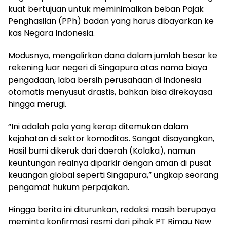
kuat bertujuan untuk meminimalkan beban Pajak
Penghasilan (PPh) badan yang harus dibayarkan ke
kas Negara Indonesia.
Modusnya, mengalirkan dana dalam jumlah besar ke
rekening luar negeri di Singapura atas nama biaya
pengadaan, laba bersih perusahaan di Indonesia
otomatis menyusut drastis, bahkan bisa direkayasa
hingga merugi.
“Ini adalah pola yang kerap ditemukan dalam
kejahatan di sektor komoditas. Sangat disayangkan,
Hasil bumi dikeruk dari daerah (Kolaka), namun
keuntungan realnya diparkir dengan aman di pusat
keuangan global seperti Singapura,” ungkap seorang
pengamat hukum perpajakan.
Hingga berita ini diturunkan, redaksi masih berupaya
meminta konfirmasi resmi dari pihak PT Rimau New