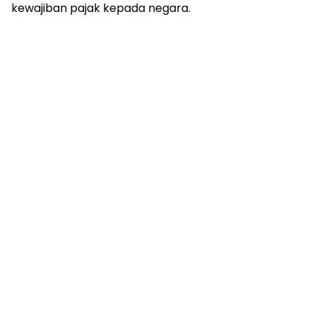
kewajiban pajak kepada negara.