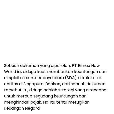
Sebuah dokumen yang diperoleh, PT Rimau New
World ini, diduga kuat memberikan keuntungan dari
eksploitasi sumber daya alam (SDA) di kolaka ke
entitas di Singapura. Bahkan, dari sebuah dokumen
tersebut itu, diduga adalah strategi yang dirancang
untuk meraup segudang keuntungan dan
menghindari pajak. Hal itu tentu merugikan
keuangan Negara.