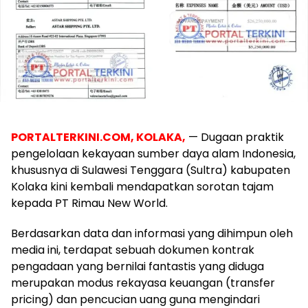
PORTALTERKINI.COM, KOLAKA,
— Dugaan praktik
pengelolaan kekayaan sumber daya alam Indonesia,
khususnya di Sulawesi Tenggara (Sultra) kabupaten
Kolaka kini kembali mendapatkan sorotan tajam
kepada PT Rimau New World.
Berdasarkan data dan informasi yang dihimpun oleh
media ini, terdapat sebuah dokumen kontrak
pengadaan yang bernilai fantastis yang diduga
merupakan modus rekayasa keuangan (transfer
pricing) dan pencucian uang guna mengindari