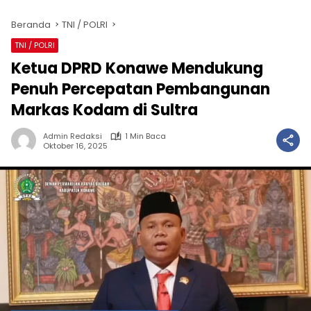
Beranda
TNI / POLRI
TNI / POLRI
Ketua DPRD Konawe Mendukung
Penuh Percepatan Pembangunan
Markas Kodam di Sultra
Admin Redaksi
1 Min Baca
Oktober 16, 2025