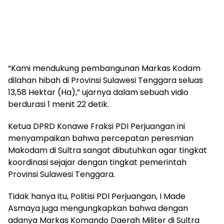
“Kami mendukung pembangunan Markas Kodam
dilahan hibah di Provinsi Sulawesi Tenggara seluas
13,58 Hektar (Ha),” ujarnya dalam sebuah vidio
berdurasi 1 menit 22 detik.
Ketua DPRD Konawe Fraksi PDI Perjuangan ini
menyampaikan bahwa percepatan peresmian
Makodam di Sultra sangat dibutuhkan agar tingkat
koordinasi sejajar dengan tingkat pemerintah
Provinsi Sulawesi Tenggara.
Tidak hanya itu, Politisi PDI Perjuangan, I Made
Asmaya juga mengungkapkan bahwa dengan
adanya Markas Komando Daerah Militer di Sultra