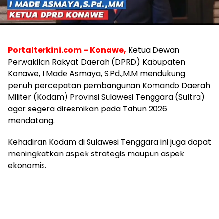
Portalterkini.com – Konawe,
Ketua Dewan
Perwakilan Rakyat Daerah (DPRD) Kabupaten
Konawe, I Made Asmaya, S.Pd.,M.M mendukung
penuh percepatan pembangunan Komando Daerah
Militer (Kodam) Provinsi Sulawesi Tenggara (Sultra)
agar segera diresmikan pada Tahun 2026
mendatang.
Kehadiran Kodam di Sulawesi Tenggara ini juga dapat
meningkatkan aspek strategis maupun aspek
ekonomis.