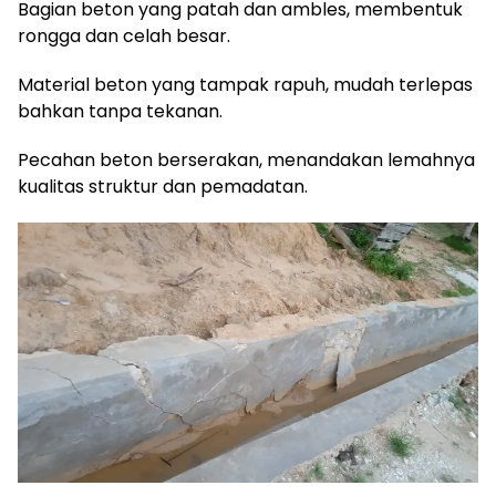
Bagian beton yang patah dan ambles, membentuk
rongga dan celah besar.
Material beton yang tampak rapuh, mudah terlepas
bahkan tanpa tekanan.
Pecahan beton berserakan, menandakan lemahnya
kualitas struktur dan pemadatan.