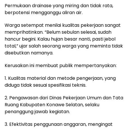
Permukaan drainase yang miring dan tidak rata,
berpotensi mengganggu aliran air.
Warga setempat menilai kualitas pekerjaan sangat
memprihatinkan. “Belum sebulan selesai, sudah
hancur begini. Kalau hujan besar nanti, pasti jebol
total,” ujar salah seorang warga yang meminta tidak
disebutkan namanya.
Kerusakan ini membuat publik mempertanyakan:
1. Kualitas material dan metode pengerjaan, yang
diduga tidak sesuai spesifikasi teknis.
2. Pengawasan dari Dinas Pekerjaan Umum dan Tata
Ruang Kabupaten Konawe Selatan, selaku
penanggung jawab kegiatan.
3. Efektivitas penggunaan anggaran, mengingat