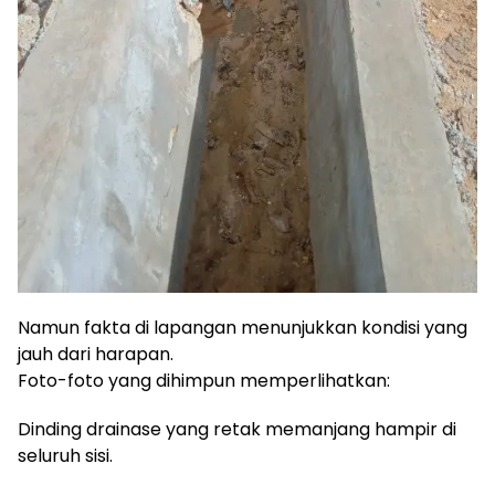
Namun fakta di lapangan menunjukkan kondisi yang
jauh dari harapan.
Foto-foto yang dihimpun memperlihatkan:
Dinding drainase yang retak memanjang hampir di
seluruh sisi.