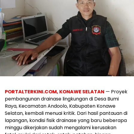
PORTALTERKINI.COM, KONAWE SELATAN
— Proyek
pembangunan drainase lingkungan di Desa Bumi
Raya, Kecamatan Andoolo, Kabupaten Konawe
Selatan, kembali menuai kritik. Dari hasil pantauan di
lapangan, kondisi fisik drainase yang baru beberapa
minggu dikerjakan sudah mengalami kerusakan