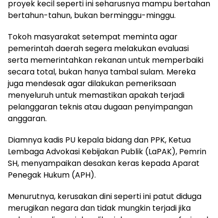
proyek kecil seperti ini seharusnya mampu bertahan
bertahun-tahun, bukan berminggu-minggu.
Tokoh masyarakat setempat meminta agar
pemerintah daerah segera melakukan evaluasi
serta memerintahkan rekanan untuk memperbaiki
secara total, bukan hanya tambal sulam. Mereka
juga mendesak agar dilakukan pemeriksaan
menyeluruh untuk memastikan apakah terjadi
pelanggaran teknis atau dugaan penyimpangan
anggaran.
Diamnya kadis PU kepala bidang dan PPK, Ketua
Lembaga Advokasi Kebijakan Publik (LaPAK), Pemrin
SH, menyampaikan desakan keras kepada Aparat
Penegak Hukum (APH).
Menurutnya, kerusakan dini seperti ini patut diduga
merugikan negara dan tidak mungkin terjadi jika