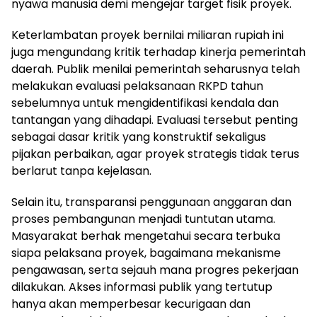
nyawa manusia demi mengejar target fisik proyek.
Keterlambatan proyek bernilai miliaran rupiah ini
juga mengundang kritik terhadap kinerja pemerintah
daerah. Publik menilai pemerintah seharusnya telah
melakukan evaluasi pelaksanaan RKPD tahun
sebelumnya untuk mengidentifikasi kendala dan
tantangan yang dihadapi. Evaluasi tersebut penting
sebagai dasar kritik yang konstruktif sekaligus
pijakan perbaikan, agar proyek strategis tidak terus
berlarut tanpa kejelasan.
Selain itu, transparansi penggunaan anggaran dan
proses pembangunan menjadi tuntutan utama.
Masyarakat berhak mengetahui secara terbuka
siapa pelaksana proyek, bagaimana mekanisme
pengawasan, serta sejauh mana progres pekerjaan
dilakukan. Akses informasi publik yang tertutup
hanya akan memperbesar kecurigaan dan