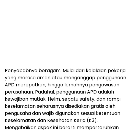
Penyebabnya beragam. Mulai dari kelalaian pekerja
yang merasa aman atau menganggap penggunaan
APD merepotkan, hingga lemahnya pengawasan
perusahaan. Padahal, penggunaan APD adalah
kewajiban mutlak. Helm, sepatu safety, dan rompi
keselamatan seharusnya disediakan gratis oleh
pengusaha dan wajib digunakan sesuai ketentuan
Keselamatan dan Kesehatan Kerja (K3).
Mengabaikan aspek ini berarti mempertaruhkan