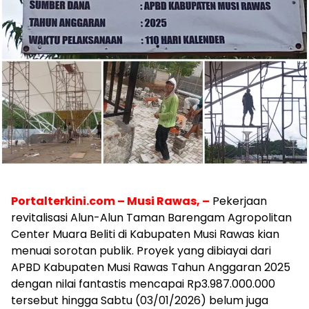
Portalterkini.com – Musi Rawas, –
Pekerjaan
revitalisasi Alun-Alun Taman Barengam Agropolitan
Center Muara Beliti di Kabupaten Musi Rawas kian
menuai sorotan publik. Proyek yang dibiayai dari
APBD Kabupaten Musi Rawas Tahun Anggaran 2025
dengan nilai fantastis mencapai Rp3.987.000.000
tersebut hingga Sabtu (03/01/2026) belum juga