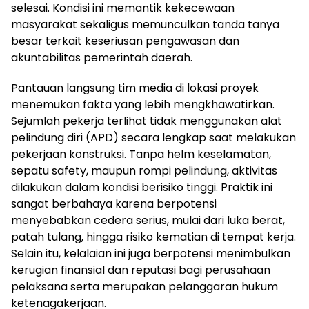
selesai. Kondisi ini memantik kekecewaan
masyarakat sekaligus memunculkan tanda tanya
besar terkait keseriusan pengawasan dan
akuntabilitas pemerintah daerah.
Pantauan langsung tim media di lokasi proyek
menemukan fakta yang lebih mengkhawatirkan.
Sejumlah pekerja terlihat tidak menggunakan alat
pelindung diri (APD) secara lengkap saat melakukan
pekerjaan konstruksi. Tanpa helm keselamatan,
sepatu safety, maupun rompi pelindung, aktivitas
dilakukan dalam kondisi berisiko tinggi. Praktik ini
sangat berbahaya karena berpotensi
menyebabkan cedera serius, mulai dari luka berat,
patah tulang, hingga risiko kematian di tempat kerja.
Selain itu, kelalaian ini juga berpotensi menimbulkan
kerugian finansial dan reputasi bagi perusahaan
pelaksana serta merupakan pelanggaran hukum
ketenagakerjaan.