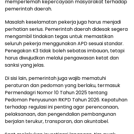
memperlemah kepercayaan masyarakat terhadap
pemerintah daerah.
Masalah keselamatan pekerja juga harus menjadi
perhatian serius. Pemerintah daerah didesak segera
mengambil tindakan tegas untuk memastikan
seluruh pekerja menggunakan APD sesuai standar.
Penegakan K3 tidak boleh sebatas imbauan, tetapi
harus diwujudkan melalui pengawasan ketat dan
sanksi yang jelas.
Di sisi lain, pemerintah juga wajib mematuhi
peraturan dan pedoman yang berlaku, termasuk
Permendagri Nomor 10 Tahun 2025 tentang
Pedoman Penyusunan RKPD Tahun 2026. Kepatuhan
terhadap regulasi ini penting agar perencanaan,
pelaksanaan, dan pengendalian pembangunan
berjalan terukur, transparan, dan akuntabel.