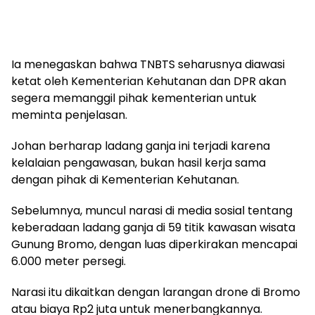
Ia menegaskan bahwa TNBTS seharusnya diawasi
ketat oleh Kementerian Kehutanan dan DPR akan
segera memanggil pihak kementerian untuk
meminta penjelasan.
Johan berharap ladang ganja ini terjadi karena
kelalaian pengawasan, bukan hasil kerja sama
dengan pihak di Kementerian Kehutanan.
Sebelumnya, muncul narasi di media sosial tentang
keberadaan ladang ganja di 59 titik kawasan wisata
Gunung Bromo, dengan luas diperkirakan mencapai
6.000 meter persegi.
Narasi itu dikaitkan dengan larangan drone di Bromo
atau biaya Rp2 juta untuk menerbangkannya.