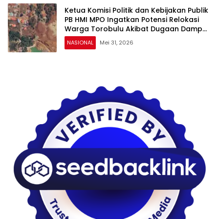
Ketua Komisi Politik dan Kebijakan Publik
PB HMI MPO Ingatkan Potensi Relokasi
Warga Torobulu Akibat Dugaan Dampak
Pertambangan
NASIONAL
Mei 31, 2026