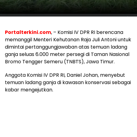
Portalterkini.com
, – Komisi IV DPR RI berencana
memanggil Menteri Kehutanan Raja Juli Antoni untuk
dimintai pertanggungjawaban atas temuan ladang
ganja seluas 6.000 meter persegi di Taman Nasional
Bromo Tengger Semeru (TNBTS), Jawa Timur.
Anggota Komisi IV DPR RI, Daniel Johan, menyebut
temuan ladang ganja di kawasan konservasi sebagai
kabar mengejutkan.