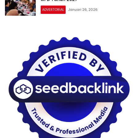
ADVERTORIAL
Januari 26, 2026