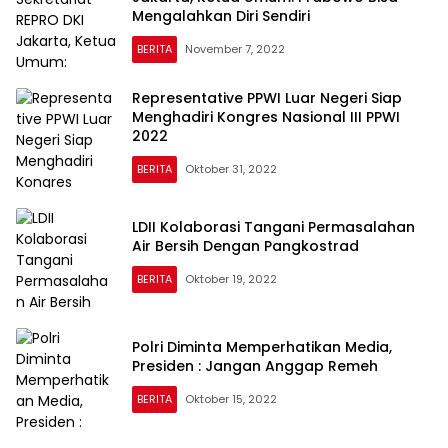
Mengalahkan Diri Sendiri
BERITA
November 7, 2022
Representative PPWI Luar Negeri Siap
Menghadiri Kongres Nasional III PPWI
2022
BERITA
Oktober 31, 2022
LDII Kolaborasi Tangani Permasalahan
Air Bersih Dengan Pangkostrad
BERITA
Oktober 19, 2022
Polri Diminta Memperhatikan Media,
Presiden : Jangan Anggap Remeh
BERITA
Oktober 15, 2022