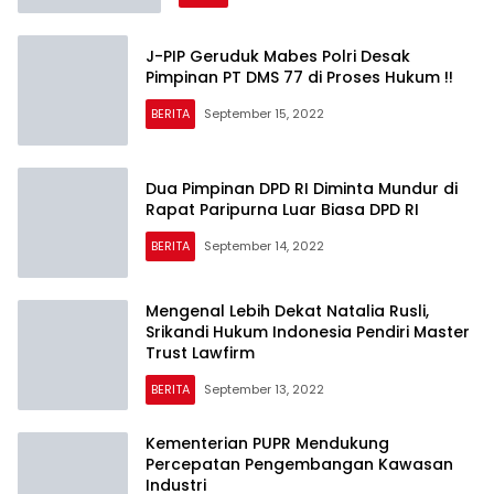
J-PIP Geruduk Mabes Polri Desak
Pimpinan PT DMS 77 di Proses Hukum !!
BERITA
September 15, 2022
Dua Pimpinan DPD RI Diminta Mundur di
Rapat Paripurna Luar Biasa DPD RI
BERITA
September 14, 2022
Mengenal Lebih Dekat Natalia Rusli,
Srikandi Hukum Indonesia Pendiri Master
Trust Lawfirm
BERITA
September 13, 2022
Kementerian PUPR Mendukung
Percepatan Pengembangan Kawasan
Industri