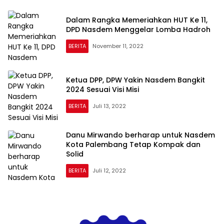
Dalam Rangka Memeriahkan HUT Ke 11,
DPD Nasdem Menggelar Lomba Hadroh
BERITA
November 11, 2022
Ketua DPP, DPW Yakin Nasdem Bangkit
2024 Sesuai Visi Misi
BERITA
Juli 13, 2022
Danu Mirwando berharap untuk Nasdem
Kota Palembang Tetap Kompak dan
Solid
BERITA
Juli 12, 2022