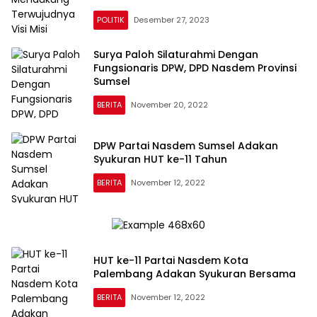
POLITIK
Desember 27, 2023
Surya Paloh Silaturahmi Dengan
Fungsionaris DPW, DPD Nasdem Provinsi
Sumsel
BERITA
November 20, 2022
DPW Partai Nasdem Sumsel Adakan
Syukuran HUT ke-11 Tahun
BERITA
November 12, 2022
HUT ke-11 Partai Nasdem Kota
Palembang Adakan Syukuran Bersama
BERITA
November 12, 2022