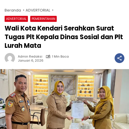
Beranda
ADVERTORIAL
ADVERTORIAL
PEMERINTAHAN
Wali Kota Kendari Serahkan Surat
Tugas Plt Kepala Dinas Sosial dan Plt
Lurah Mata
Admin Redaksi
1 Min Baca
Januari 6, 2026