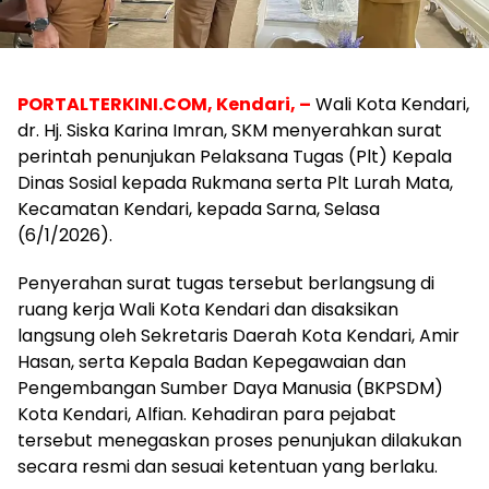
PORTALTERKINI.COM, Kendari, –
Wali Kota Kendari,
dr. Hj. Siska Karina Imran, SKM menyerahkan surat
perintah penunjukan Pelaksana Tugas (Plt) Kepala
Dinas Sosial kepada Rukmana serta Plt Lurah Mata,
Kecamatan Kendari, kepada Sarna, Selasa
(6/1/2026).
Penyerahan surat tugas tersebut berlangsung di
ruang kerja Wali Kota Kendari dan disaksikan
langsung oleh Sekretaris Daerah Kota Kendari, Amir
Hasan, serta Kepala Badan Kepegawaian dan
Pengembangan Sumber Daya Manusia (BKPSDM)
Kota Kendari, Alfian. Kehadiran para pejabat
tersebut menegaskan proses penunjukan dilakukan
secara resmi dan sesuai ketentuan yang berlaku.