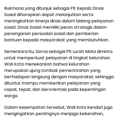
Rukmana yang ditunjuk sebagai Plt Kepala Dinas
Sosial diharapkan dapat melanjutkan serta
meningkatkan kinerja dinas dalam bidang pelayanan
sosial. Dinas Sosial memiliki peran strategis dalam
penanganan persoalan sosial dan pemberian
bantuan kepada masyarakat yang membutuhkan.
Sementara itu, Sarna sebagai Plt Lurah Mata diminta
untuk memperkuat pelayanan di tingkat kelurahan.
Wali Kota menekankan bahwa kelurahan
merupakan ujung tombak pemerintahan yang
berhadapan langsung dengan masyarakat, sehingga
dituntut mampu memberikan pelayanan yang
cepat, tepat, dan berorientasi pada kepentingan
warga.
Dalam kesempatan tersebut, Wali Kota Kendari juga
mengingatkan pentingnya menjaga kebersihan,