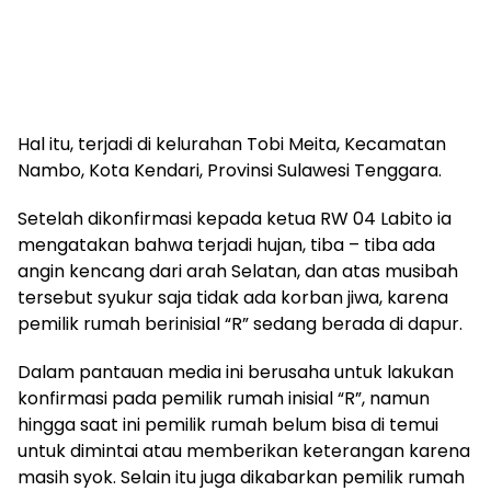
Hal itu, terjadi di kelurahan Tobi Meita, Kecamatan
Nambo, Kota Kendari, Provinsi Sulawesi Tenggara.
Setelah dikonfirmasi kepada ketua RW 04 Labito ia
mengatakan bahwa terjadi hujan, tiba – tiba ada
angin kencang dari arah Selatan, dan atas musibah
tersebut syukur saja tidak ada korban jiwa, karena
pemilik rumah berinisial “R” sedang berada di dapur.
Dalam pantauan media ini berusaha untuk lakukan
konfirmasi pada pemilik rumah inisial “R”, namun
hingga saat ini pemilik rumah belum bisa di temui
untuk dimintai atau memberikan keterangan karena
masih syok. Selain itu juga dikabarkan pemilik rumah