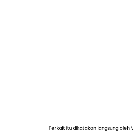
Terkait itu dikatakan langsung oleh 