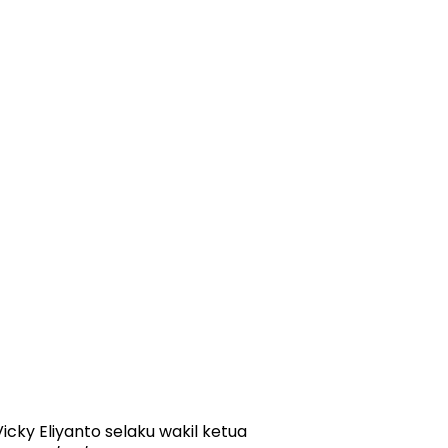
Vicky Eliyanto selaku wakil ketua