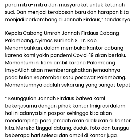
para mitra-mitra dan masyarakat untuk ketanah
suci. Dan menjadi terobosan baru dan harapan kita
menjadi berkembang di Jannah Firdaus,” tandasnya.
Kepala Cabang Umrah Jannah Firdaus Cabang
Palembang, Nyimas Nurlinah S. Tr. Keb.
Menambahkan, dalam membuka kantor cabang
karena kami yakin pandemi Covid-19 akan berlalu.
Momentum ini kami ambil karena Palembang
InsyaAllah akan memberangkatkan jemaahnya
pada bulan September satu pesawat Palembang.
Momentumnya adalah sekarang yang sangat tepat.
” Keunggulan Jannah Firdaus bahwa kami
bekerjasama dengan pihak kantor Imigrasi dalam
hal ini adanya izin paspor sehingga kita akan
mendampingi para jemaah akan dilakukan di kantor
kita. Mereka tinggal datang, duduk, foto dan tunggu
beberapa hari selesai dan ambil di kantor juga.