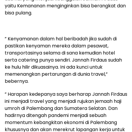
yaitu Kemananan menginginkan bisa berangkat dan
bisa pulang.
” Kenyamanan dalam hal beribadah jika sudah di
pastikan kenyaman mereka dalam pesawat,
transportasinya selama di sana kemudian hotel
serta catering punya sendiri. Jannah Firdaus sudah
ke hulu hilir dikuasainya. Ini ada kunci untuk
memenangkan pertarungan di dunia travel,”
bebernya.
” Harapan kedepanya saya berharap Jannah Firdaus
ini menjadi travel yang menjadi rujukan jemaah haji
umroh di Palembang dan Sumatera Selatan. Dan
hadirnya ditengah pandemi menjadi sebuah
momentum kebangkitan ekonomi di Palembang
khususnya dan akan merekrut lapangan kerja untuk