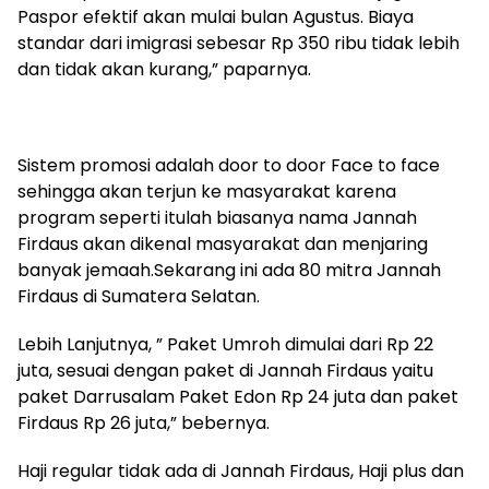
Paspor efektif akan mulai bulan Agustus. Biaya
standar dari imigrasi sebesar Rp 350 ribu tidak lebih
dan tidak akan kurang,” paparnya.
Sistem promosi adalah door to door Face to face
sehingga akan terjun ke masyarakat karena
program seperti itulah biasanya nama Jannah
Firdaus akan dikenal masyarakat dan menjaring
banyak jemaah.Sekarang ini ada 80 mitra Jannah
Firdaus di Sumatera Selatan.
Lebih Lanjutnya, ” Paket Umroh dimulai dari Rp 22
juta, sesuai dengan paket di Jannah Firdaus yaitu
paket Darrusalam Paket Edon Rp 24 juta dan paket
Firdaus Rp 26 juta,” bebernya.
Haji regular tidak ada di Jannah Firdaus, Haji plus dan