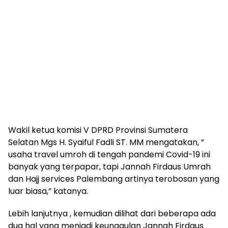
Wakil ketua komisi V DPRD Provinsi Sumatera
Selatan Mgs H. Syaiful Fadli ST. MM mengatakan, ”
usaha travel umroh di tengah pandemi Covid-19 ini
banyak yang terpapar, tapi Jannah Firdaus Umrah
dan Hajj services Palembang artinya terobosan yang
luar biasa,” katanya.
Lebih lanjutnya , kemudian dilihat dari beberapa ada
dua hal yang menjadi keunggulan Jannah Firdaus