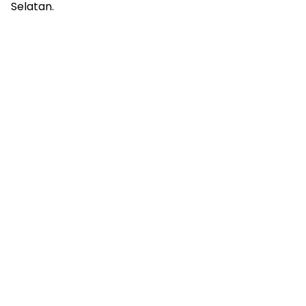
Selatan.