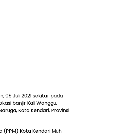
n, 05 Juli 2021 sekitar pada
okasi banjir Kali Wanggu,
ruga, Kota Kendari, Provinsi
 (PPM) Kota Kendari Muh.