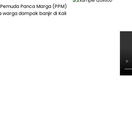
ri, Pemuda Panca Marga (PPM)
warga dampak banjir di Kali