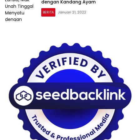
dengan Kandang Ayam
BERITA
Januari 21, 2022