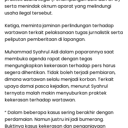
serta menindak oknum aparat yang melindungi
usaha ilegal tersebut.
Ketiga, meminta jaminan perlindungan terhadap
wartawan terkait pelaksanaan tugas jurnalistik serta
peliputan pemberitaan di lapangan.
Muhammad Syahrul Aidi dalam paparannya saat
membuka agenda rapat dengan tegas
mengungkapkan kekerasan terhadap pers harus
segera dihentikan. Tidak boleh terjadi pembiaran,
dimana wartawan selalu menjadi korban. Terkait
upaya damai pasca kejadian, menurut Syahrul
ternyata malah makin menyuburkan praktek
kekerasan terhadap wartawan.
“ Dalam beberapa kasus sering berakhir dengan
perdamaian. Namun justru ini jadi bumerang.
Buktinya kasus kekerasan dan penganiayaan