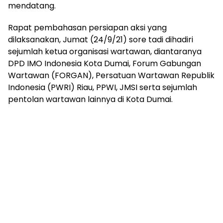
mendatang.
Rapat pembahasan persiapan aksi yang
dilaksanakan, Jumat (24/9/21) sore tadi dihadiri
sejumlah ketua organisasi wartawan, diantaranya
DPD IMO Indonesia Kota Dumai, Forum Gabungan
Wartawan (FORGAN), Persatuan Wartawan Republik
Indonesia (PWRI) Riau, PPWI, JMSI serta sejumlah
pentolan wartawan lainnya di Kota Dumai.