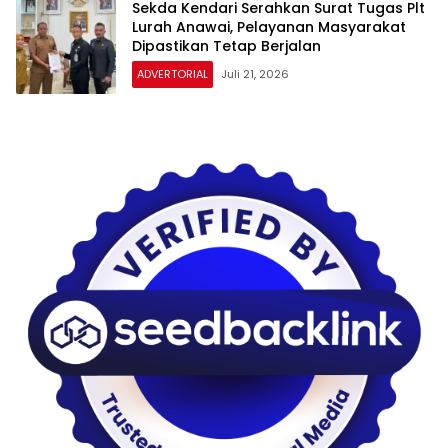
Sekda Kendari Serahkan Surat Tugas Plt
Lurah Anawai, Pelayanan Masyarakat
Dipastikan Tetap Berjalan
ADVERTORIAL
Juli 21, 2026