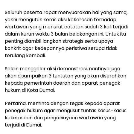
Seluruh peserta rapat menyuarakan hal yang sama,
yakni mengutuk keras aksi kekerasan terhadap
wartawan yang menurut catatan sudah 3 kali terjadi
dalam kurun waktu 3 bulan belakangan ini. Untuk itu
penting diambil langkah strategis serta upaya
konkrit agar kedepannya peristiwa serupa tidak
terulang kembali.
Selain menggelar aksi demonstrasi, nantinya juga
akan disampaikan 3 tuntutan yang akan diserahkan
kepada pemerintah daerah dan aparat penegak
hukum di Kota Dumai.
Pertama, meminta dengan tegas kepada aparat
penegak hukum agar mengusut tuntas kasus-kasus
kekerasaan dan penganiayaan wartawan yang
terjadi di Dumai.