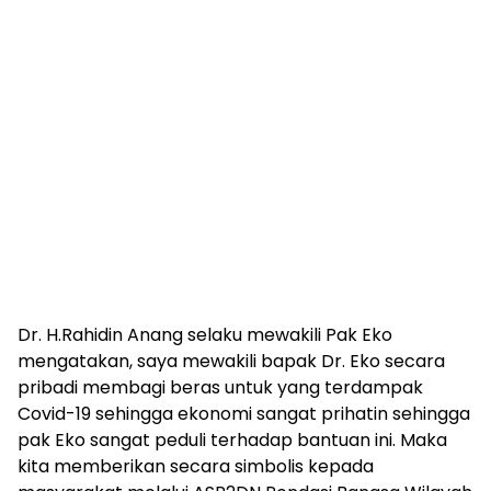
Dr. H.Rahidin Anang selaku mewakili Pak Eko
mengatakan, saya mewakili bapak Dr. Eko secara
pribadi membagi beras untuk yang terdampak
Covid-19 sehingga ekonomi sangat prihatin sehingga
pak Eko sangat peduli terhadap bantuan ini. Maka
kita memberikan secara simbolis kepada