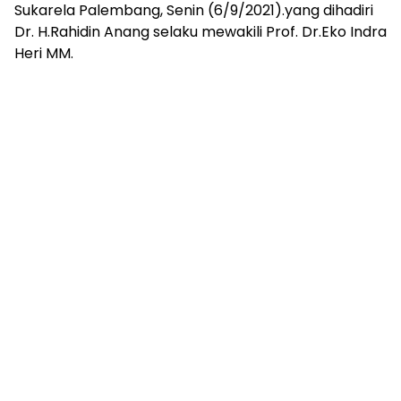
Sukarela Palembang, Senin (6/9/2021).yang dihadiri
Dr. H.Rahidin Anang selaku mewakili Prof. Dr.Eko Indra
Heri MM.