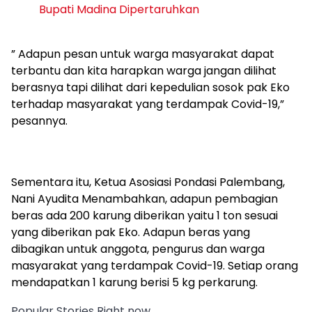
Bupati Madina Dipertaruhkan
” Adapun pesan untuk warga masyarakat dapat
terbantu dan kita harapkan warga jangan dilihat
berasnya tapi dilihat dari kepedulian sosok pak Eko
terhadap masyarakat yang terdampak Covid-19,”
pesannya.
Sementara itu, Ketua Asosiasi Pondasi Palembang,
Nani Ayudita Menambahkan, adapun pembagian
beras ada 200 karung diberikan yaitu 1 ton sesuai
yang diberikan pak Eko. Adapun beras yang
dibagikan untuk anggota, pengurus dan warga
masyarakat yang terdampak Covid-19. Setiap orang
mendapatkan 1 karung berisi 5 kg perkarung.
Popular Stories Right now