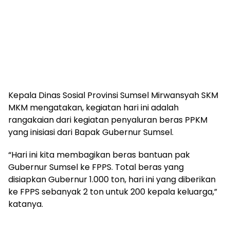
Kepala Dinas Sosial Provinsi Sumsel Mirwansyah SKM
MKM mengatakan, kegiatan hari ini adalah
rangakaian dari kegiatan penyaluran beras PPKM
yang inisiasi dari Bapak Gubernur Sumsel.
“Hari ini kita membagikan beras bantuan pak
Gubernur Sumsel ke FPPS. Total beras yang
disiapkan Gubernur 1.000 ton, hari ini yang diberikan
ke FPPS sebanyak 2 ton untuk 200 kepala keluarga,”
katanya.