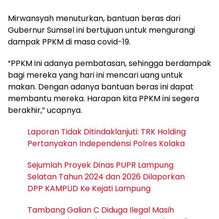
Mirwansyah menuturkan, bantuan beras dari
Gubernur Sumsel ini bertujuan untuk mengurangi
dampak PPKM di masa covid-19.
“PPKM ini adanya pembatasan, sehingga berdampak
bagi mereka yang hari ini mencari uang untuk
makan. Dengan adanya bantuan beras ini dapat
membantu mereka. Harapan kita PPKM ini segera
berakhir,” ucapnya.
Laporan Tidak Ditindaklanjuti: TRK Holding
Pertanyakan Independensi Polres Kolaka
Sejumlah Proyek Dinas PUPR Lampung
Selatan Tahun 2024 dan 2026 Dilaporkan
DPP KAMPUD Ke Kejati Lampung
Tambang Galian C Diduga Ilegal Masih