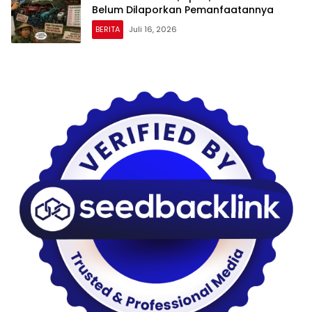
Belum Dilaporkan Pemanfaatannya
BERITA
Juli 16, 2026