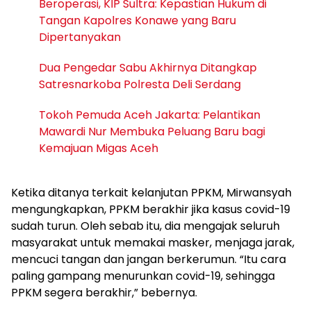
Beroperasi, KIP Sultra: Kepastian Hukum di
Tangan Kapolres Konawe yang Baru
Dipertanyakan
Dua Pengedar Sabu Akhirnya Ditangkap
Satresnarkoba Polresta Deli Serdang
Tokoh Pemuda Aceh Jakarta: Pelantikan
Mawardi Nur Membuka Peluang Baru bagi
Kemajuan Migas Aceh
Ketika ditanya terkait kelanjutan PPKM, Mirwansyah
mengungkapkan, PPKM berakhir jika kasus covid-19
sudah turun. Oleh sebab itu, dia mengajak seluruh
masyarakat untuk memakai masker, menjaga jarak,
mencuci tangan dan jangan berkerumun. “Itu cara
paling gampang menurunkan covid-19, sehingga
PPKM segera berakhir,” bebernya.