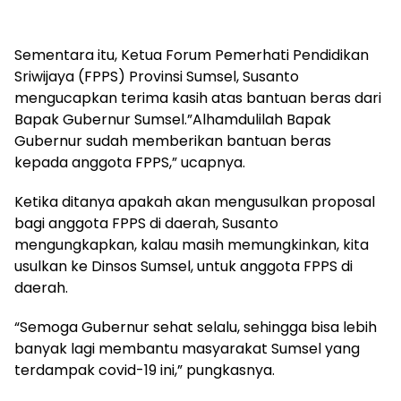
Sementara itu, Ketua Forum Pemerhati Pendidikan
Sriwijaya (FPPS) Provinsi Sumsel, Susanto
mengucapkan terima kasih atas bantuan beras dari
Bapak Gubernur Sumsel.”Alhamdulilah Bapak
Gubernur sudah memberikan bantuan beras
kepada anggota FPPS,” ucapnya.
Ketika ditanya apakah akan mengusulkan proposal
bagi anggota FPPS di daerah, Susanto
mengungkapkan, kalau masih memungkinkan, kita
usulkan ke Dinsos Sumsel, untuk anggota FPPS di
daerah.
“Semoga Gubernur sehat selalu, sehingga bisa lebih
banyak lagi membantu masyarakat Sumsel yang
terdampak covid-19 ini,” pungkasnya.