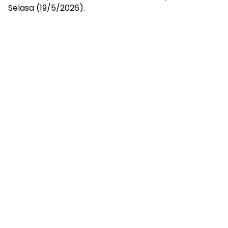
Selasa (19/5/2026).