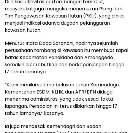
Di lokasi aktivitas pertambangan tersebut,
masyarakat juga mengaku menemukan Plang dari
Tim Pengawasan Kawasan Hutan (PKH), yang dinilai
menjadi indikasi adanya dugaan pelanggaran
kawasan hutan.
Menurut Indra Dapa Saranani, hadirnya sejumlah
perusahaan tambang di kawasan itu membuat tapal
batas Kecamatan Pondidaha dan Amonggedo
semakin diperebutkan dan berkepanjangan hingga
17 tahun lamanya.
“Kami menilai selama belasan tahun Kemendagri,
Kementerian ESDM, KLHK, dan ATR/BPN diduga
menerima administrasi yang tidak sesuai fakta
lapangan. Persoalan ini terus dibiarkan hingga 17
tahun lamanya,” katanya.
Ia juga mendesak Kemendagri dan Badan