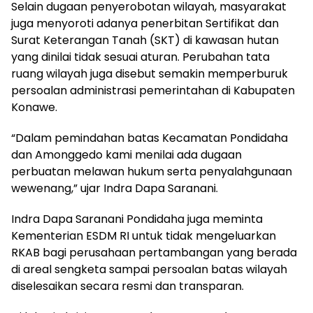
Selain dugaan penyerobotan wilayah, masyarakat
juga menyoroti adanya penerbitan Sertifikat dan
Surat Keterangan Tanah (SKT) di kawasan hutan
yang dinilai tidak sesuai aturan. Perubahan tata
ruang wilayah juga disebut semakin memperburuk
persoalan administrasi pemerintahan di Kabupaten
Konawe.
“Dalam pemindahan batas Kecamatan Pondidaha
dan Amonggedo kami menilai ada dugaan
perbuatan melawan hukum serta penyalahgunaan
wewenang,” ujar Indra Dapa Saranani.
Indra Dapa Saranani Pondidaha juga meminta
Kementerian ESDM RI untuk tidak mengeluarkan
RKAB bagi perusahaan pertambangan yang berada
di areal sengketa sampai persoalan batas wilayah
diselesaikan secara resmi dan transparan.