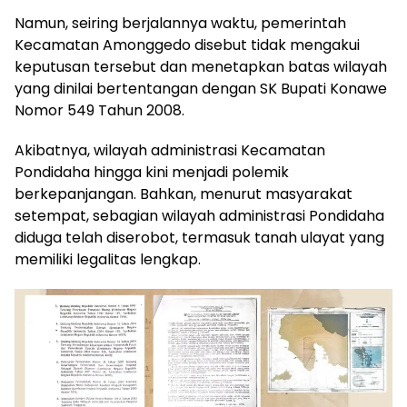
Namun, seiring berjalannya waktu, pemerintah
Kecamatan Amonggedo disebut tidak mengakui
keputusan tersebut dan menetapkan batas wilayah
yang dinilai bertentangan dengan SK Bupati Konawe
Nomor 549 Tahun 2008.
Akibatnya, wilayah administrasi Kecamatan
Pondidaha hingga kini menjadi polemik
berkepanjangan. Bahkan, menurut masyarakat
setempat, sebagian wilayah administrasi Pondidaha
diduga telah diserobot, termasuk tanah ulayat yang
memiliki legalitas lengkap.