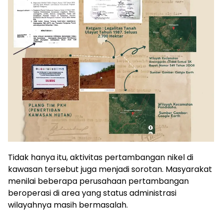
Tidak hanya itu, aktivitas pertambangan nikel di
kawasan tersebut juga menjadi sorotan. Masyarakat
menilai beberapa perusahaan pertambangan
beroperasi di area yang status administrasi
wilayahnya masih bermasalah.