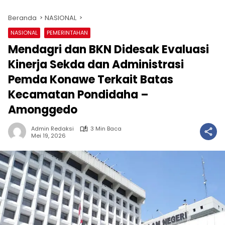
Beranda
NASIONAL
NASIONAL
PEMERINTAHAN
Mendagri dan BKN Didesak Evaluasi
Kinerja Sekda dan Administrasi
Pemda Konawe Terkait Batas
Kecamatan Pondidaha –
Amonggedo
Admin Redaksi
3 Min Baca
Mei 19, 2026