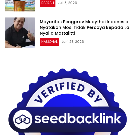
DAERAH
Juli 3, 2026
Mayoritas Pengprov Muaythai Indonesia
Nyatakan Mosi Tidak Percaya kepada La
Nyalla Mattalitti
NASIONAL
Juni 25, 2026