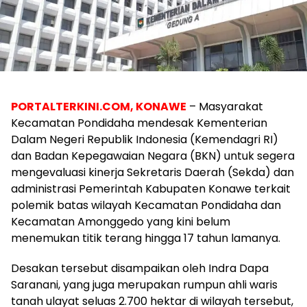
PORTALTERKINI.COM, KONAWE
– Masyarakat
Kecamatan Pondidaha mendesak Kementerian
Dalam Negeri Republik Indonesia (Kemendagri RI)
dan Badan Kepegawaian Negara (BKN) untuk segera
mengevaluasi kinerja Sekretaris Daerah (Sekda) dan
administrasi Pemerintah Kabupaten Konawe terkait
polemik batas wilayah Kecamatan Pondidaha dan
Kecamatan Amonggedo yang kini belum
menemukan titik terang hingga 17 tahun lamanya.
Desakan tersebut disampaikan oleh Indra Dapa
Saranani, yang juga merupakan rumpun ahli waris
tanah ulayat seluas 2.700 hektar di wilayah tersebut,