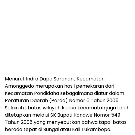
Menurut Indra Dapa Saranani, Kecamatan
Amonggedo merupakan hasil pemekaran dari
Kecamatan Pondidaha sebagaimana diatur dalam
Peraturan Daerah (Perda) Nomor 6 Tahun 2005.
Selain itu, batas wilayah kedua kecamatan juga telah
ditetapkan melalui SK Bupati Konawe Nomor 549
Tahun 2008 yang menyebutkan bahwa tapal batas
berada tepat di Sungai atau Kali Tukambopo.