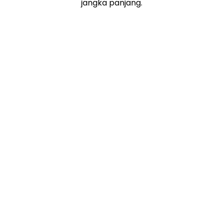
jangka panjang.